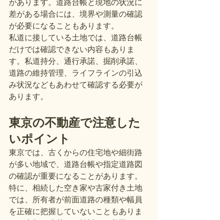
があります。道路台帳と現地の状況に
差がある場合には、境界や測量の確認
が必要になることもあります。
私道に接している土地では、道路台帳
だけでは確認できない内容もありま
す。私道持分、通行承諾、掘削承諾、
道路の維持管理、ライフラインの引込
み状況などもあわせて確認する必要が
あります。
東京の不動産で注意した
いポイント
東京では、古くからの住宅地や細街路
が多い地域で、道路台帳や指定道路図
の確認が重要になることがあります。
特に、相続した空き家や古家付き土地
では、所有者が前面道路の種類や幅員
を正確に把握していないこともありま