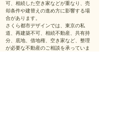
可、相続した空き家などが重なり、売
却条件や建替えの進め方に影響する場
合があります。
さくら都市デザインでは、東京の私
道、再建築不可、相続不動産、共有持
分、底地、借地権、空き家など、整理
が必要な不動産のご相談を承っていま
す。
まずは現在の道路状況や不動産の状態
を確認するところからご相談くださ
い。
すべて表示
最新記事