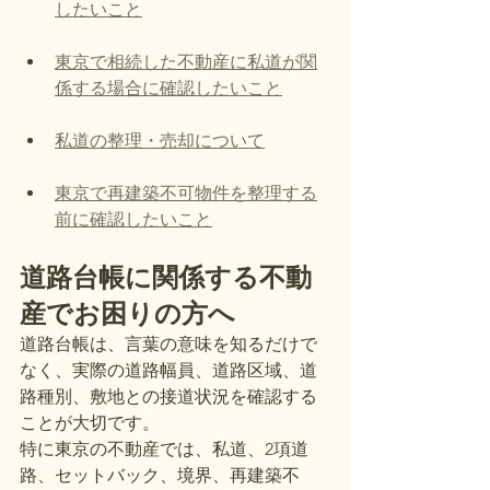
したいこと
東京で相続した不動産に私道が関
係する場合に確認したいこと
私道の整理・売却について
東京で再建築不可物件を整理する
前に確認したいこと
道路台帳に関係する不動
産でお困りの方へ
道路台帳は、言葉の意味を知るだけで
なく、実際の道路幅員、道路区域、道
路種別、敷地との接道状況を確認する
ことが大切です。
特に東京の不動産では、私道、2項道
路、セットバック、境界、再建築不