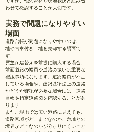
ですが、他の資料や現地状況と組み合
わせて確認することが大切です。
実務で問題になりやすい
場面
道路台帳が問題になりやすいのは、土
地や古家付き土地を売却する場面で
す。
買主が建替えを前提に購入する場合、
前面道路の幅員や道路の扱いは重要な
確認事項になります。道路幅員が不足
している場合や、建築基準法上の道路
かどうか確認が必要な場合には、道路
台帳や指定道路図を確認することがあ
ります。
また、現地では広い道路に見えても、
道路区域がどこまでなのか、敷地との
境界がどこなのかが分かりにくいこと