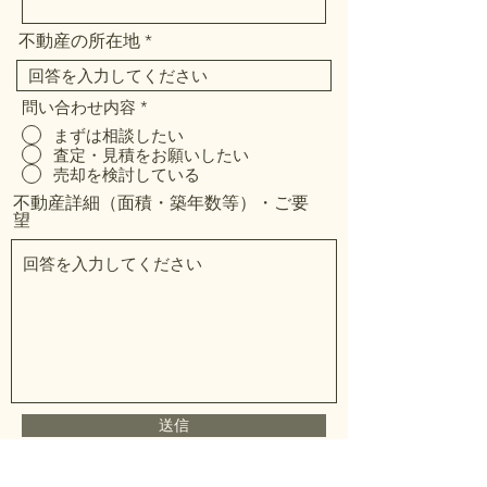
不動産の所在地
問い合わせ内容
*
まずは相談したい
査定・見積をお願いしたい
売却を検討している
不動産詳細（面積・築年数等）・ご要
望
送信