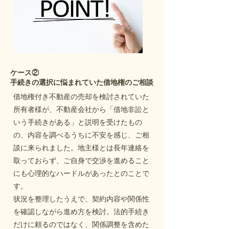
ケース②
手続きの選択に悩まれていた借地権のご相談
借地権付き不動産の売却を検討されていた
所有者様が、不動産会社から「借地非訟と
いう手続きがある」と説明を受けたもの
の、内容を調べるうちに不安を感じ、ご相
談に来られました。
地主様とは長年連絡を
取っておらず、ご自身で交渉を進めること
にも心理的なハードルがあったとのことで
す。
状況を整理したうえで、契約内容や関係性
を確認しながら進め方を検討。法的手続き
だけに頼るのではなく、関係調整を含めた