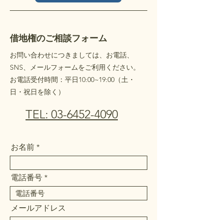
借地権のご相談フォーム
お問い合わせにつきましては、お電話、
SNS、メールフォームをご利用ください。
​お電話受付時間：平日10:00~19:00（土・
日・祝日を除く）
TEL: 03-6452-4090
お名前
電話番号
メールアドレス