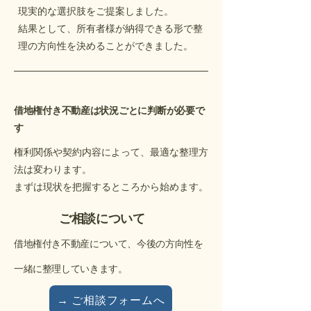
現実的な選択肢をご提案しました。
結果として、所有者様が納得できる形で整
理の方向性を決めることができました。
借地権付き不動産は状況ごとに判断が必要で
す
権利関係や契約内容によって、最適な整理方
法は変わります。
まずは現状を把握するところから始めます。
ご相談について
借地権付き不動産について、今後の方向性を
一緒に整理していきます。
→ ご相談フォームへ