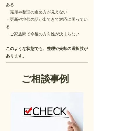
ある
・売却や整理の進め方が見えない
・更新や地代の話が出てきて対応に困ってい
る
・ご家族間で今後の方向性が決まらない
このような状態でも、整理や売却の選択肢が
あります。
ご相談事例