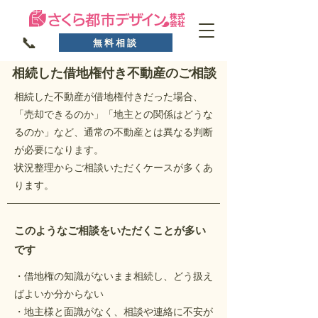
📞
無料相談
相続した借地権付き不動産のご相談
相続した不動産が借地権付きだった場合、
「売却できるのか」「地主との関係はどうな
るのか」など、通常の不動産とは異なる判断
が必要になります。
状況整理からご相談いただくケースが多くあ
ります。
このようなご相談をいただくことが多い
です
・借地権の知識がないまま相続し、どう扱え
ばよいか分からない
・地主様と面識がなく、相談や連絡に不安が