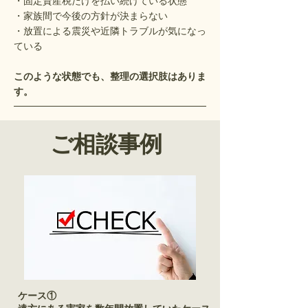
・固定資産税だけを払い続けている状態
・家族間で今後の方針が決まらない
・放置による震災や近隣トラブルが気になっ
ている
このような状態でも、整理の選択肢はありま
す。
ご相談事例
ケース①