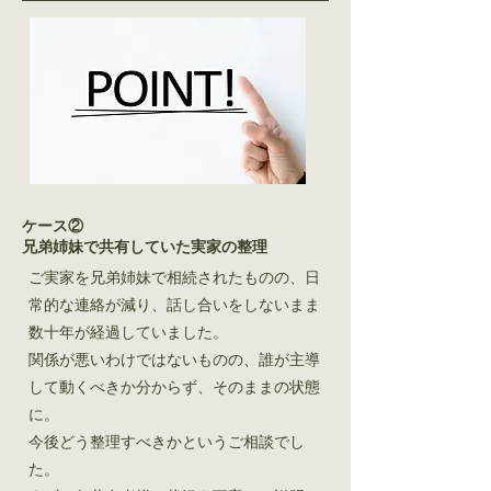
ケース②
兄弟姉妹で共有していた実家の整理
ご実家を兄弟姉妹で相続されたものの、日
常的な連絡が減り、話し合いをしないまま
数十年が経過していました。
関係が悪いわけではないものの、誰が主導
して動くべきか分からず、そのままの状態
に。
今後どう整理すべきかというご相談でし
た。