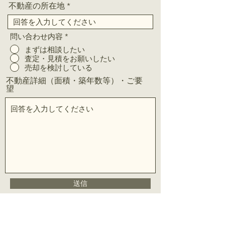
不動産の所在地
問い合わせ内容
*
まずは相談したい
査定・見積をお願いしたい
売却を検討している
不動産詳細（面積・築年数等）・ご要
望
送信