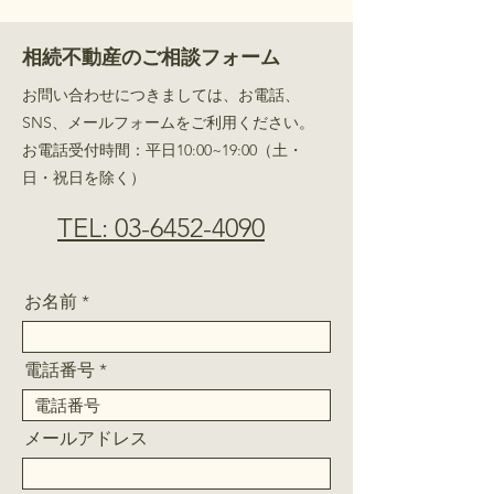
相続不動産のご相談フォーム
お問い合わせにつきましては、お電話、
SNS、メールフォームをご利用ください。
​お電話受付時間：平日10:00~19:00（土・
日・祝日を除く）
TEL: 03-6452-4090
お名前
電話番号
メールアドレス