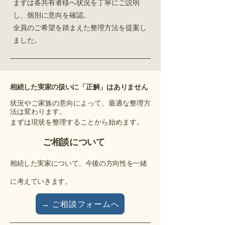
まずは各共有者様へ状況を丁寧にご説明
し、個別に意向を確認。
全員のご希望を踏まえた整理方法を提案し
ました。
相続した実家の扱いに「正解」はありません
状況やご家族の意向によって、最適な整理方
法は変わります。
まずは現状を整理することから始めます。
ご相談について
相続した実家について、今後の方向性を一緒
に考えていきます。
→ ご相談フォームへ