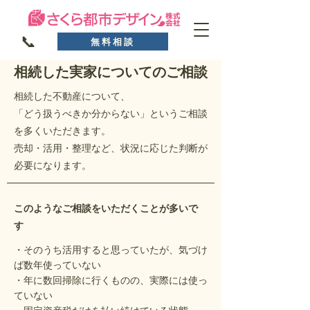
📞
無料相談
相続した実家についてのご相談
相続した不動産について、
「どう扱うべきか分からない」というご相談
を多くいただきます。
売却・活用・整理など、状況に応じた判断が
必要になります。
このようなご相談をいただくことが多いで
す
・そのうち活用すると思っていたが、気づけ
ば数年使っていない
・年に数回掃除に行くものの、実際には使っ
ていない