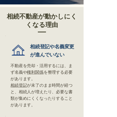
相続不動産が動かしにく
くなる理由
相続登記や名義変更
が進んでいない
不動産を売却・活用するには、ま
ず名義や
権利関係
を整理する必要
があります。
相続登記
が未了のまま時間が経つ
と、相続人が増えたり、必要な書
類が集めにくくなったりすること
があります。