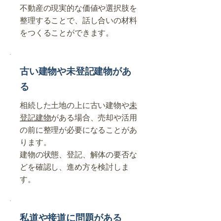
不動産の現実的な価値や選択肢を
整理することで、話し合いの材料
をつくることができます。
古い建物や未登記建物があ
る
相続した土地の上に古い建物や
未
登記建物
がある場合、売却や活用
の前に整理が必要になることがあ
ります。
建物の状態、登記、解体の要否な
どを確認し、進め方を検討しま
す。
私道や接道に問題がある