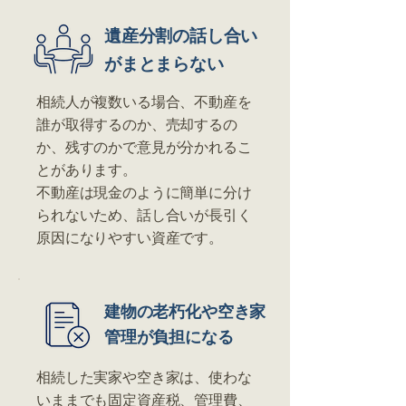
遺産分割の話し合い
がまとまらない
​相続人が複数いる場合、不動産を
誰が取得するのか、売却するの
か、残すのかで意見が分かれるこ
とがあります。
不動産は現金のように簡単に分け
られないため、話し合いが長引く
原因になりやすい資産です。
建物の老朽化や空き家
管理が負担になる
相続した実家や空き家は、使わな
いままでも固定資産税、管理費、