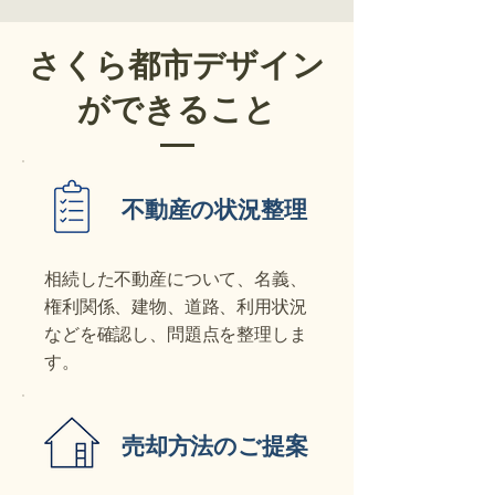
さくら都市デザイン
ができること
不動産の状況整理
相続した不動産について、名義、
権利関係、建物、道路、利用状況
などを確認し、問題点を整理しま
す。
売却方法のご提案