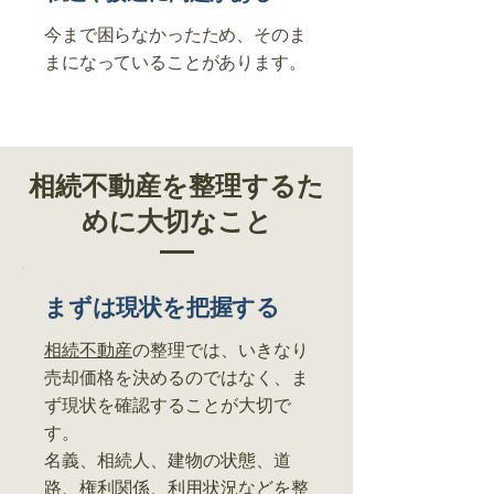
今まで困らなかったため、そのま
まになっていることがあります。
相続不動産を整理するた
めに大切なこと
まずは現状を把握する
相続不動産
の整理では、いきなり
売却価格を決めるのではなく、ま
ず現状を確認することが大切で
す。
名義、相続人、建物の状態、道
路、
権利関係
、利用状況などを整