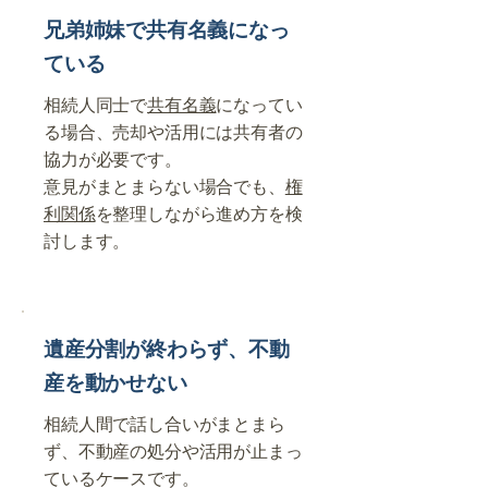
兄弟姉妹で共有名義になっ
ている
相続人同士で
共有名義
になってい
る場合、売却や活用には共有者の
協力が必要です。
意見がまとまらない場合でも、
権
利関係
を整理しながら進め方を検
討します。
遺産分割が終わらず、不動
産を動かせない
相続人間で話し合いがまとまら
ず、不動産の処分や活用が止まっ
ているケースです。