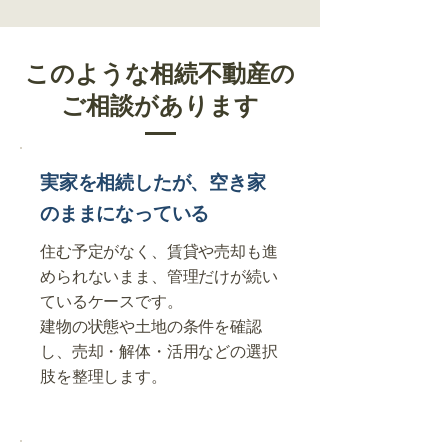
このような相続不動産の
ご相談があります
実家を相続したが、空き家
のままになっている
住む予定がなく、賃貸や売却も進
められないまま、管理だけが続い
ているケースです。
建物の状態や土地の条件を確認
し、売却・解体・活用などの選択
肢を整理します。