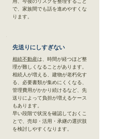
用、今後のリスクを整理すること
で、家族間でも話を進めやすくな
ります。
先送りにしすぎない
相続不動産
は、時間が経つほど整
理が難しくなることがあります。
相続人が増える、建物が老朽化す
る、必要書類が集めにくくなる、
管理費用がかかり続けるなど、先
送りによって負担が増えるケース
もあります。
早い段階で状況を確認しておくこ
とで、売却・活用・承継の選択肢
を検討しやすくなります。