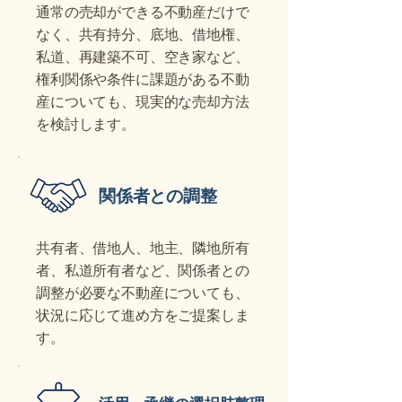
通常の売却ができる不動産だけで
なく、共有持分、底地、借地権、
私道、再建築不可、空き家など、
権利関係や条件に課題がある不動
産についても、現実的な売却方法
を検討します。
関係者との調整
共有者、借地人、地主、隣地所有
者、私道所有者など、関係者との
調整が必要な不動産についても、
状況に応じて進め方をご提案しま
す。