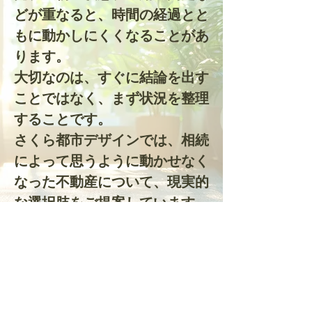
どが重なると、時間の経過とと
もに動かしにくくなることがあ
ります。
大切なのは、すぐに結論を出す
ことではなく、まず状況を整理
することです。
さくら都市デザインでは、相続
によって思うように動かせなく
なった不動産について、現実的
な選択肢をご提案しています。
ご相談について
相続した不動産の状況を整理し、