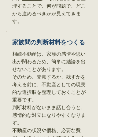
理することで、何が問題で、どこ
から進めるべきかが見えてきま
す。
家族間の判断材料をつくる
相続不動産
は、家族の感情や思い
出が関わるため、簡単に結論を出
せないことがあります。
そのため、売却するか、残すかを
考える前に、不動産としての現実
的な選択肢を整理しておくことが
重要です。
判断材料がないまま話し合うと、
感情的な対立になりやすくなりま
す。
不動産の状況や価格、必要な費