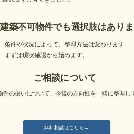
再建築不可物件でも選択肢はありま
条件や状況によって、整理方法は変わります。
まずは現状確認から始めます。
ご相談について
物件の扱いについて、今後の方向性を一緒に整理し
無料相談はこちら→