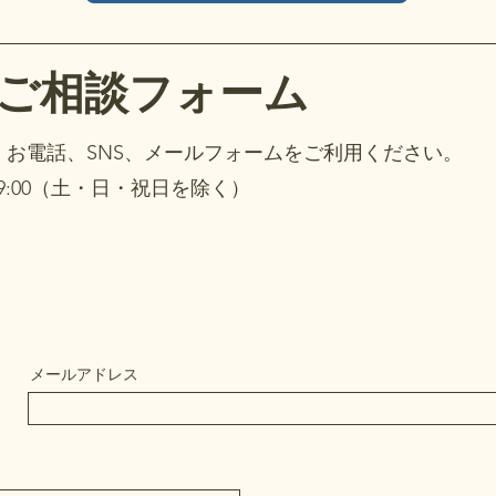
ご相談フォーム
お電話、SNS、メールフォームをご利用ください。
19:00（土・日・祝日を除く）
メールアドレス