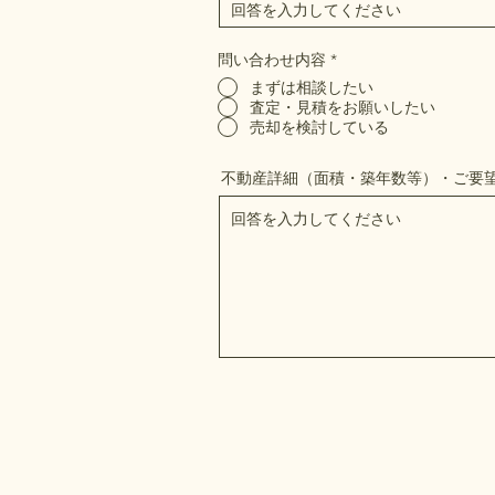
問い合わせ内容
*
まずは相談したい
査定・見積をお願いしたい
売却を検討している
不動産詳細（面積・築年数等）・ご要