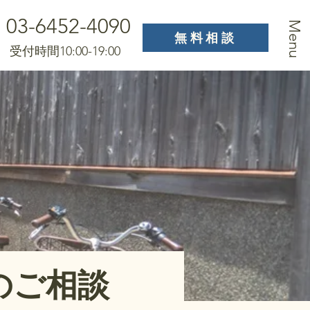
03-6452-4090
Menu
無料相談
受付時間10:00-19:00
のご相談