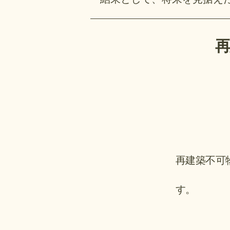
再建築不可
す。