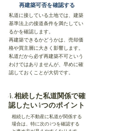
再建築可否を確認する
私道に接している土地では、建築
基準法上の接道条件を満たしてい
るかを確認します。
再建築できるかどうかは、売却価
格や買主層に大きく影響します。
私道だから必ず再建築不可という
わけではありませんが、早めに確
認しておくことが大切です。
4. 相続した私道関係で確
認したい4つのポイント
相続した不動産に私道が関係する
場合は、特に次の4つを確認する