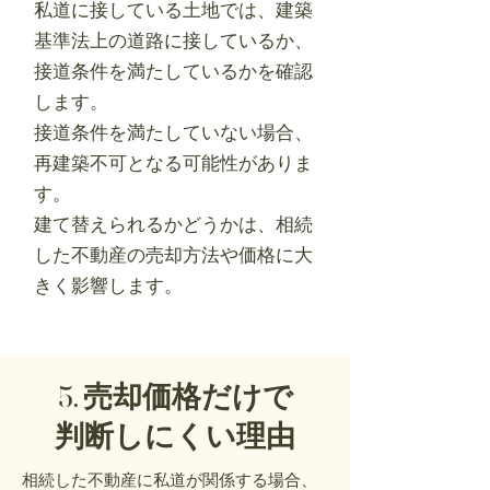
私道に接している土地では、建築
基準法上の道路に接しているか、
接道条件を満たしているかを確認
します。
接道条件を満たしていない場合、
再建築不可となる可能性がありま
す。
建て替えられるかどうかは、相続
した不動産の売却方法や価格に大
きく影響します。
5. 売却価格だけで
判断しにくい理由
相続した不動産に私道が関係する場合、