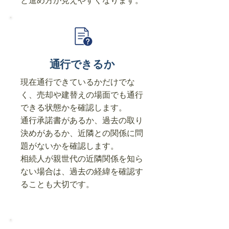
と進め方が見えやすくなります。
通行できるか
現在通行できているかだけでな
く、売却や建替えの場面でも通行
できる状態かを確認します。
通行承諾書があるか、過去の取り
決めがあるか、近隣との関係に問
題がないかを確認します。
相続人が親世代の近隣関係を知ら
ない場合は、過去の経緯を確認す
ることも大切です。