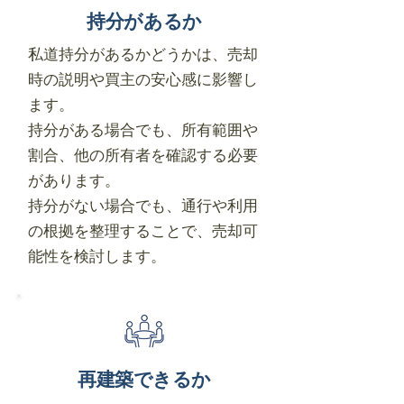
持分があるか
私道持分があるかどうかは、売却
時の説明や買主の安心感に影響し
ます。
持分がある場合でも、所有範囲や
割合、他の所有者を確認する必要
があります。
持分がない場合でも、通行や利用
の根拠を整理することで、売却可
能性を検討します。
再建築できるか