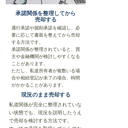
承諾関係を整理してから
売却する
通行承諾や掘削承諾を確認し、必
要に応じて書面を整えてから売却
する方法です。
承諾関係が整理されていると、買
主や金融機関が検討しやすくなる
ことがあります。
ただし、私道所有者が複数いる場
合や相続登記が未了の場合、時間
がかかることがあります。
現況のまま売却する
私道関係が完全に整理されていな
い状態でも、現況を説明したうえ
で売却を検討する方法です。