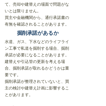
て、売却や建替えの場面で問題がな
いとは限りません。
買主や金融機関から、通行承諾書の
有無を確認されることがあります。
掘削承諾があるか
水道、ガス、下水などのライフライ
ン工事で私道を掘削する場合、掘削
承諾が必要になることがあります。
建替えや引込管の更新を考える場
合、掘削承諾が取れるかどうかは重
要です。
掘削承諾が整理されていないと、買
主の検討や建替え計画に影響するこ
とがあります。