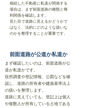
相続した不動産に私道が関係する
場合は、まず前面道路の種類と権
利関係を確認します。
見た目で道路に見えるかどうかで
はなく、法的にどのような扱いな
のかを整理することが重要です。
前面道路が公道か私道か
まず確認したいのは、前面道路が公
道か私道かです。
役所調査や登記情報、公図などを確
認し、道路の所有者や建築基準法上
の扱いを整理します。
道路に見えていても、登記上は個人
や複数人が所有している土地である