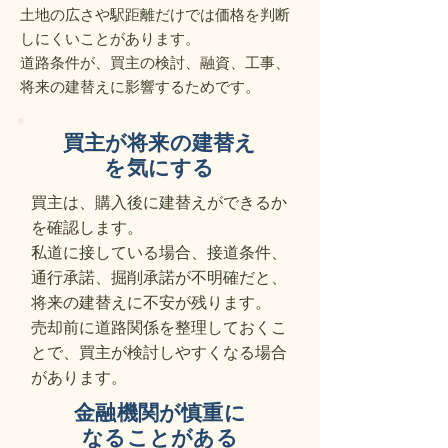
土地の広さや駅距離だけでは価格を判断
しにくいことがあります。
道路条件が、買主の検討、融資、工事、
将来の建替えに影響するためです。
買主が将来の建替え
を気にする
買主は、購入後に建替えができるか
を確認します。
私道に接している場合、接道条件、
通行承諾、掘削承諾が不明確だと、
将来の建替えに不安が残ります。
売却前に道路関係を整理しておくこ
とで、買主が検討しやすくなる場合
があります。
金融機関が慎重に
なることがある