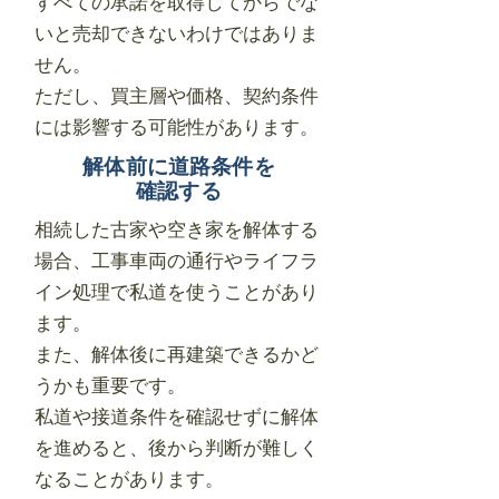
すべての承諾を取得してからでな
いと売却できないわけではありま
せん。
ただし、買主層や価格、契約条件
には影響する可能性があります。
解体前に道路条件を
確認する
相続した古家や空き家を解体する
場合、工事車両の通行やライフラ
イン処理で私道を使うことがあり
ます。
また、解体後に再建築できるかど
うかも重要です。
私道や接道条件を確認せずに解体
を進めると、後から判断が難しく
なることがあります。