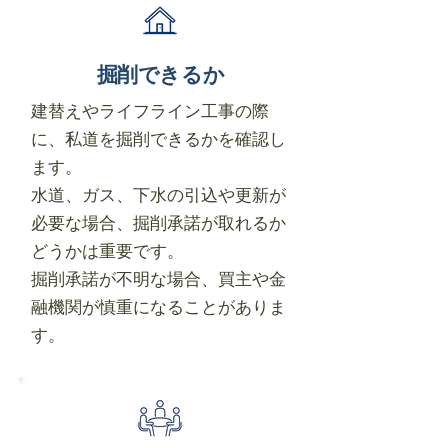
掘削できるか
建替えやライフライン工事の際
に、私道を掘削できるかを確認し
ます。
水道、ガス、下水の引込や更新が
必要な場合、掘削承諾が取れるか
どうかは重要です。
掘削承諾が不明な場合、買主や金
融機関が慎重になることがありま
す。