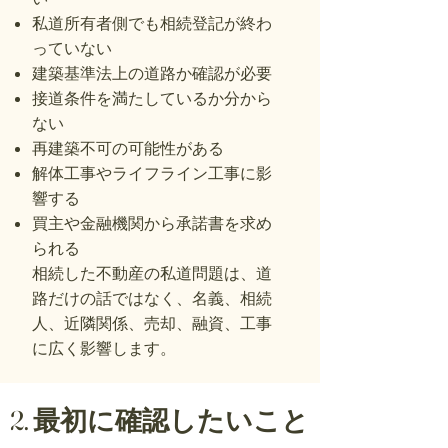
私道所有者側でも相続登記が終わ
っていない
建築基準法上の道路か確認が必要
接道条件を満たしているか分から
ない
再建築不可の可能性がある
解体工事やライフライン工事に影
響する
買主や金融機関から承諾書を求め
られる
相続した不動産の私道問題は、道
路だけの話ではなく、名義、相続
人、近隣関係、売却、融資、工事
に広く影響します。
2. 最初に確認したいこと