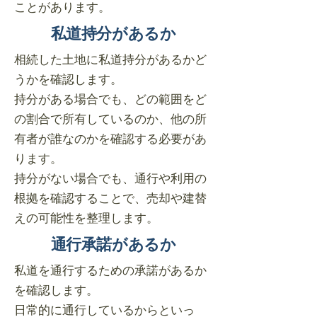
ことがあります。
私道持分があるか
相続した土地に私道持分があるかど
うかを確認します。
持分がある場合でも、どの範囲をど
の割合で所有しているのか、他の所
有者が誰なのかを確認する必要があ
ります。
持分がない場合でも、通行や利用の
根拠を確認することで、売却や建替
えの可能性を整理します。
通行承諾があるか
私道を通行するための承諾があるか
を確認します。
日常的に通行しているからといっ