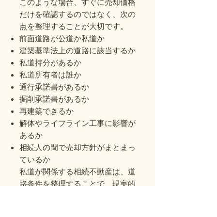
このような場合、すぐに売却価格
だけを確認するのではなく、次の
点を整理することが大切です。
前面道路が公道か私道か
建築基準法上の道路に該当するか
私道持分があるか
私道所有者は誰か
通行承諾書があるか
掘削承諾書があるか
再建築できるか
解体やライフライン工事に影響が
あるか
相続人の間で売却方針がまとまっ
ているか
私道が関係する相続不動産は、道
路条件を整理することで、現実的
な売却方法が見えてくることがあ
ります。