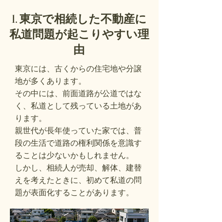
1. 東京で相続した不動産に
私道問題が起こりやすい理
由
東京には、古くからの住宅地や分譲
地が多くあります。
その中には、前面道路が公道ではな
く、私道として残っている土地があ
ります。
親世代が長年使っていた家では、普
段の生活で道路の権利関係を意識す
ることは少ないかもしれません。
しかし、相続人が売却、解体、建替
えを考えたときに、初めて私道の問
題が表面化することがあります。