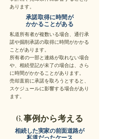
あります。
承諾取得に時間が
かかることがある
私道所有者が複数いる場合、通行承
諾や掘削承諾の取得に時間がかかる
ことがあります。
所有者の一部と連絡が取れない場合
や、相続登記が未了の場合は、さら
に時間がかかることがあります。
売却直前に承諾を取ろうとすると、
スケジュールに影響する場合があり
ます。
6. 事例から考える
相続した実家の前面道路が
私道だったケース