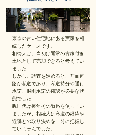
東京の古い住宅地にある実家を相
続したケースです。
相続人は、当初は通常の古家付き
土地として売却できると考えてい
ました。
しかし、調査を進めると、前面道
路が私道であり、私道持分や通行
承諾、掘削承諾の確認が必要な状
態でした。
親世代は長年その道路を使ってい
ましたが、相続人は私道の経緯や
近隣との取り決めを十分に把握し
ていませんでした。