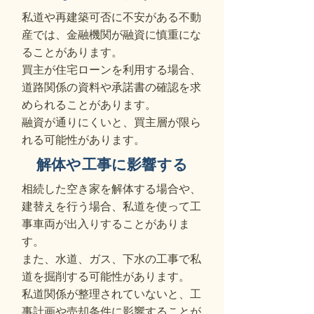
私道や再建築可否に不安がある不動
産では、金融機関が融資に慎重にな
ることがあります。
買主が住宅ローンを利用する場合、
道路関係の資料や承諾書の確認を求
められることがあります。
融資が通りにくいと、買主層が限ら
れる可能性があります。
解体や工事に影響する
相続した空き家を解体する場合や、
建替えを行う場合、私道を使って工
事車両が出入りすることがありま
す。
また、水道、ガス、下水の工事で私
道を掘削する可能性があります。
私道関係が整理されていないと、工
事計画や売却条件に影響することが