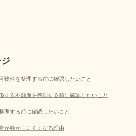
ージ
可物件を整理する前に確認したいこと
係する不動産を整理する前に確認したいこと
整理する前に確認したいこと
産が動かしにくくなる理由