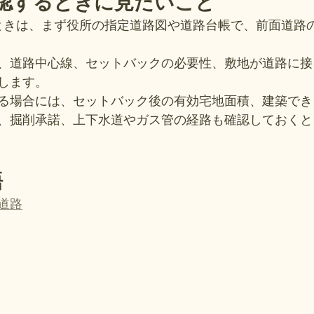
確認するときに見たいこと
ときは、まず役所の指定道路図や道路台帳で、前面道路
、道路中心線、セットバックの必要性、敷地が道路に接
します。
る場合には、セットバック後の有効宅地面積、建築でき
、掘削承諾、上下水道やガス管の経路も確認しておくと
語
道路