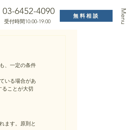
03-6452-4090
Menu
無料相談
受付時間10:00-19:00
ても、一定の条件
ている場合があ
することが大切
れます。原則と