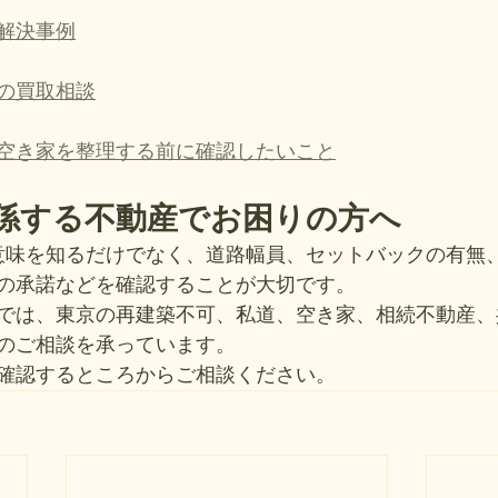
解決事例
の買取相談
空き家を整理する前に確認したいこと
関係する不動産でお困りの方へ
意味を知るだけでなく、道路幅員、セットバックの有無
の承諾などを確認することが大切です。
では、東京の再建築不可、私道、空き家、相続不動産、
のご相談を承っています。
確認するところからご相談ください。