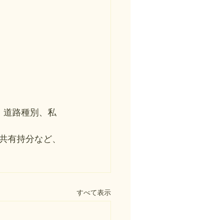
、道路種別、私
共有持分など、
すべて表示