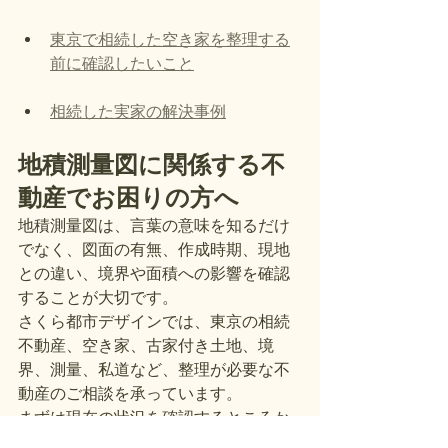
東京で相続した空き家を整理する
前に確認したいこと
相続した実家の解決事例
地積測量図に関係する不
動産でお困りの方へ
地積測量図は、言葉の意味を知るだけ
でなく、図面の有無、作成時期、現地
との違い、境界や面積への影響を確認
することが大切です。
さくら都市デザインでは、東京の相続
不動産、空き家、古家付き土地、境
界、測量、私道など、整理が必要な不
動産のご相談を承っています。
まずは現在の状況を確認するところか
らご相談ください。