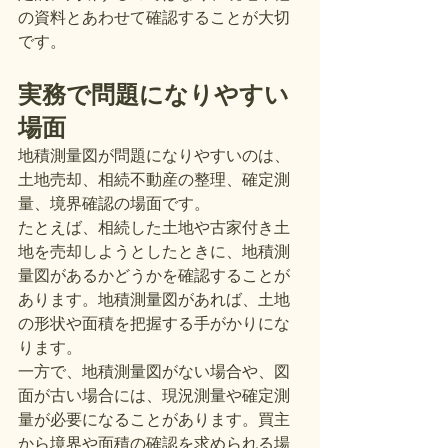
の資料とあわせて確認することが大切
です。
実務で問題になりやすい
場面
地積測量図が問題になりやすいのは、
土地売却、相続不動産の整理、確定測
量、境界確認の場面です。
たとえば、相続した土地や古家付き土
地を売却しようとしたときに、地積測
量図があるかどうかを確認することが
あります。地積測量図があれば、土地
の形状や面積を把握する手がかりにな
ります。
一方で、地積測量図がない場合や、図
面が古い場合には、現況測量や確定測
量が必要になることがあります。買主
から境界や面積の確認を求められる場