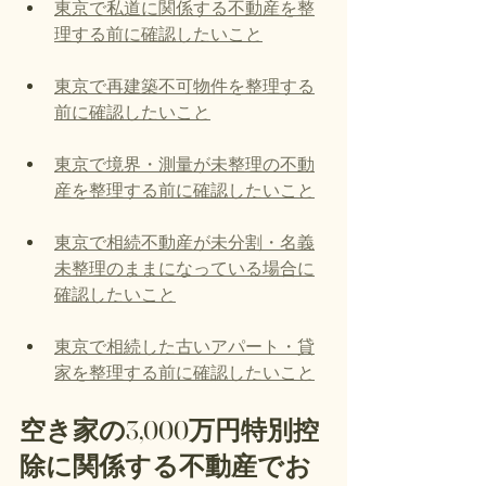
東京で私道に関係する不動産を整
理する前に確認したいこと
東京で再建築不可物件を整理する
前に確認したいこと
東京で境界・測量が未整理の不動
産を整理する前に確認したいこと
東京で相続不動産が未分割・名義
未整理のままになっている場合に
確認したいこと
東京で相続した古いアパート・貸
家を整理する前に確認したいこと
空き家の3,000万円特別控
除に関係する不動産でお