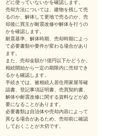
どに使っていないかを確認します。
売却方法については、建物を残して売
るのか、解体して更地で売るのか、売
却後に買主が耐震改修や解体を行うの
かを確認します。
耐震基準、解体時期、売却時期によっ
て必要書類や要件が変わる場合があり
ます。
また、売却金額が1億円以下かどうか、
相続開始から一定の期限内に売却でき
るかも確認します。
手続きでは、被相続人居住用家屋等確
認書、登記事項証明書、売買契約書、
解体や耐震改修に関する資料などが必
要になることがあります。
必要書類は自治体や売却内容によって
異なる場合があるため、売却前に確認
しておくことが大切です。