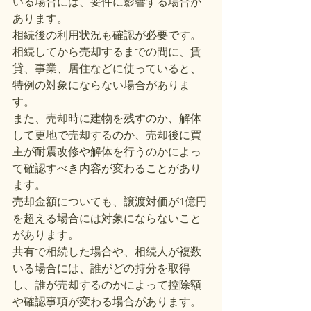
いる場合には、要件に影響する場合が
あります。
相続後の利用状況も確認が必要です。
相続してから売却するまでの間に、賃
貸、事業、居住などに使っていると、
特例の対象にならない場合がありま
す。
また、売却時に建物を残すのか、解体
して更地で売却するのか、売却後に買
主が耐震改修や解体を行うのかによっ
て確認すべき内容が変わることがあり
ます。
売却金額についても、譲渡対価が1億円
を超える場合には対象にならないこと
があります。
共有で相続した場合や、相続人が複数
いる場合には、誰がどの持分を取得
し、誰が売却するのかによって控除額
や確認事項が変わる場合があります。