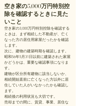
空き家の3,000万円特別控
除を確認するときに見た
いこと
空き家の3,000万円特別控除を確認する
ときは、まず相続した不動産が、亡く
なった方の居住用家屋だったかを確認
します。
次に、建物の建築時期を確認します。
昭和56年5月31日以前に建築された家屋
かどうかは、重要な確認事項になりま
す。
建物が区分所有建物に該当しないか、
相続開始直前に亡くなった方以外に居
住していた人がいなかったかも確認し
ます。
相続後の利用状況も大切です。
売却までの間に、賃貸、事業、居住な