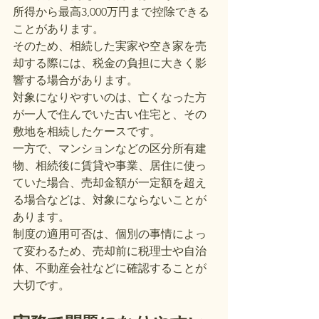
所得から最高3,000万円まで控除できる
ことがあります。
そのため、相続した実家や空き家を売
却する際には、税金の負担に大きく影
響する場合があります。
対象になりやすいのは、亡くなった方
が一人で住んでいた古い住宅と、その
敷地を相続したケースです。
一方で、マンションなどの区分所有建
物、相続後に賃貸や事業、居住に使っ
ていた場合、売却金額が一定額を超え
る場合などは、対象にならないことが
あります。
制度の適用可否は、個別の事情によっ
て変わるため、売却前に税理士や自治
体、不動産会社などに確認することが
大切です。