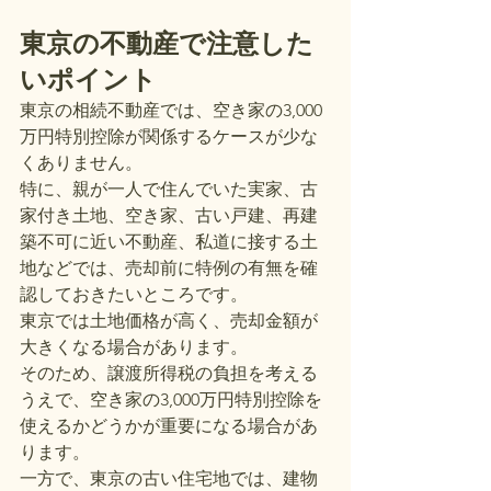
東京の不動産で注意した
いポイント
東京の相続不動産では、空き家の3,000
万円特別控除が関係するケースが少な
くありません。
特に、親が一人で住んでいた実家、古
家付き土地、空き家、古い戸建、再建
築不可に近い不動産、私道に接する土
地などでは、売却前に特例の有無を確
認しておきたいところです。
東京では土地価格が高く、売却金額が
大きくなる場合があります。
そのため、譲渡所得税の負担を考える
うえで、空き家の3,000万円特別控除を
使えるかどうかが重要になる場合があ
ります。
一方で、東京の古い住宅地では、建物