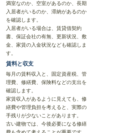
満室なのか、空室があるのか、長期
入居者がいるのか、滞納があるのか
を確認します。
入居者がいる場合は、賃貸借契約
書、保証会社の有無、更新状況、敷
金、家賃の入金状況なども確認しま
す。
賃料と収支
毎月の賃料収入と、固定資産税、管
理費、修繕費、保険料などの支出を
確認します。
家賃収入があるように見えても、修
繕費や管理負担を考えると、実際の
手残りが少ないことがあります。
古い建物では、今後必要になる修繕
費も含めて考えることが重要です。