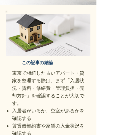
この記事の結論
東京で相続した古いアパート・貸
家を整理する際は、まず「入居状
況・賃料・修繕費・管理負担・売
却方針」を確認することが大切で
す。
入居者がいるか、空室があるかを
確認する
賃貸借契約書や家賃の入金状況を
確認する