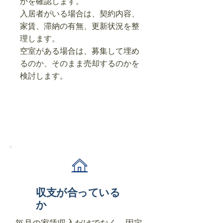
かを確認します。
入居者がいる場合は、契約内容、
家賃、滞納の有無、更新状況を整
理します。
空室がある場合は、募集して埋め
るのか、そのまま売却するのかを
検討します。
収支が合っている
か
毎月の家賃収入だけでなく、固定