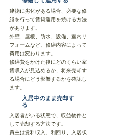
修繕して運用する
建物に劣化がある場合、必要な修
繕を行って賃貸運用を続ける方法
があります。
外壁、屋根、防水、設備、室内リ
フォームなど、修繕内容によって
費用は変わります。
修繕費をかけた後にどのくらい家
賃収入が見込めるか、将来売却す
る場合にどう影響するかを確認し
ます。
入居中のまま売却す
る
入居者がいる状態で、収益物件と
して売却する方法です。
買主は賃料収入、利回り、入居状