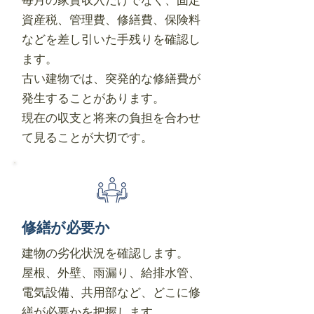
資産税、管理費、修繕費、保険料
などを差し引いた手残りを確認し
ます。
古い建物では、突発的な修繕費が
発生することがあります。
現在の収支と将来の負担を合わせ
て見ることが大切です。
修繕が必要か
建物の劣化状況を確認します。
屋根、外壁、雨漏り、給排水管、
電気設備、共用部など、どこに修
繕が必要かを把握します。