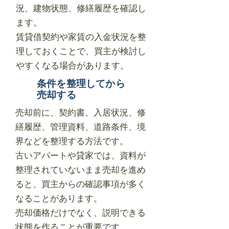
況、建物状態、修繕履歴を確認し
ます。
賃貸借契約や家賃の入金状況を整
理しておくことで、買主が検討し
やすくなる場合があります。
条件を整理してから
売却する
売却前に、契約書、入居状況、修
繕履歴、管理資料、道路条件、境
界などを整理する方法です。
古いアパートや貸家では、資料が
整理されていないまま売却を進め
ると、買主からの確認事項が多く
なることがあります。
売却価格だけでなく、説明できる
状態を作ることが重要です。