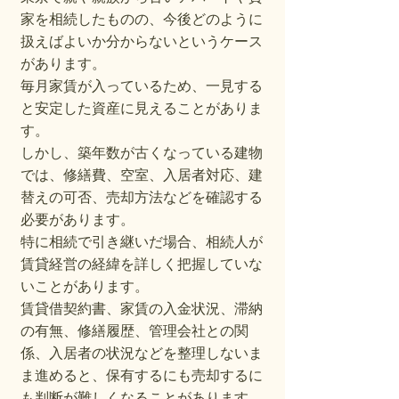
家を相続したものの、今後どのように
扱えばよいか分からないというケース
があります。
毎月家賃が入っているため、一見する
と安定した資産に見えることがありま
す。
しかし、築年数が古くなっている建物
では、修繕費、空室、入居者対応、建
替えの可否、売却方法などを確認する
必要があります。
特に相続で引き継いだ場合、相続人が
賃貸経営の経緯を詳しく把握していな
いことがあります。
賃貸借契約書、家賃の入金状況、滞納
の有無、修繕履歴、管理会社との関
係、入居者の状況などを整理しないま
ま進めると、保有するにも売却するに
も判断が難しくなることがあります。