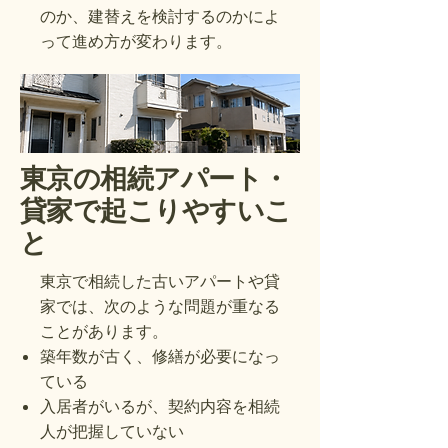
のか、建替えを検討するのかによ
って進め方が変わります。
東京の相続アパート・
貸家で起こりやすいこ
と
東京で相続した古いアパートや貸
家では、次のような問題が重なる
ことがあります。
築年数が古く、修繕が必要になっ
ている
入居者がいるが、契約内容を相続
人が把握していない