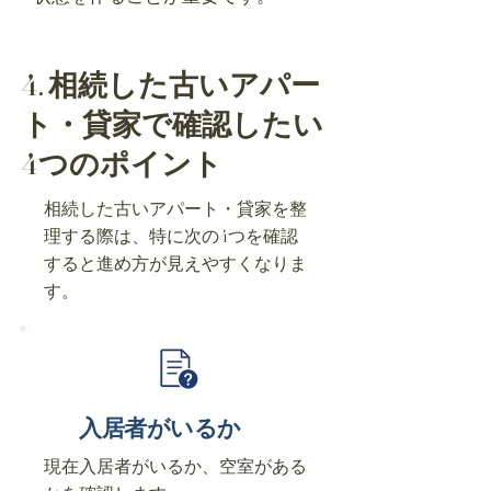
4. 相続した古いアパー
ト・貸家で確認したい
4つのポイント
相続した古いアパート・貸家を整
理する際は、特に次の4つを確認
すると進め方が見えやすくなりま
す。
入居者がいるか
現在入居者がいるか、空室がある