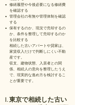
修繕履歴や今後必要になる修繕費
を確認する
管理会社の有無や管理体制を確認
する
保有するのか、現況で売却するの
か、条件を整理して売却するのか
を比較する
相続した古いアパートや貸家は、
家賃収入だけで判断しにくい不動
産です。
収支、建物状態、入居者との関
係、相続人の意向を整理したうえ
で、現実的な進め方を検討するこ
とが重要です。
1. 東京で相続した古い