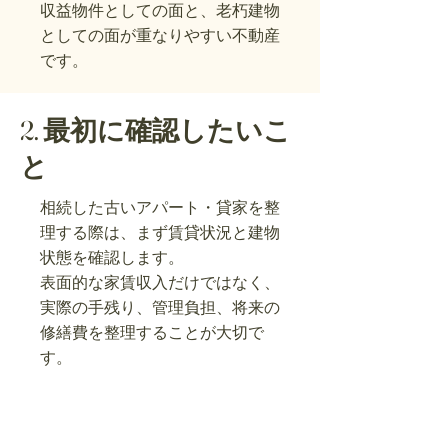
収益物件としての面と、老朽建物
としての面が重なりやすい不動産
です。
2. 最初に確認したいこ
と
相続した古いアパート・貸家を整
理する際は、まず賃貸状況と建物
状態を確認します。
表面的な家賃収入だけではなく、
実際の手残り、管理負担、将来の
修繕費を整理することが大切で
す。