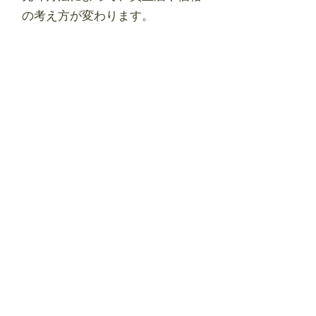
の考え方が変わります。