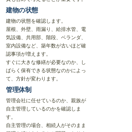
建物の状態
建物の状態を確認します。
屋根、外壁、雨漏り、給排水管、電
気設備、共用部、階段、ベランダ、
室内設備など、築年数が古いほど確
認事項が増えます。
すぐに大きな修繕が必要なのか、し
ばらく保有できる状態なのかによっ
て、方針が変わります。
管理体制
管理会社に任せているのか、親族が
自主管理しているのかを確認しま
す。
自主管理の場合、相続人がそのまま