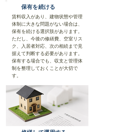
保有を続ける
賃料収入があり、建物状態や管理
体制に大きな問題がない場合は、
保有を続ける選択肢があります。
ただし、今後の修繕費、空室リス
ク、入居者対応、次の相続まで見
据えて判断する必要があります。
保有する場合でも、収支と管理体
制を整理しておくことが大切で
す。