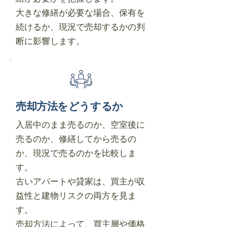
大きな修繕が必要な場合、保有を
続けるか、現況で売却するかの判
断に影響します。
売却方法をどうするか
入居中のまま売るのか、空室後に
売るのか、修繕してから売るの
か、現況で売るのかを比較しま
す。
古いアパートや貸家は、買主が収
益性と建物リスクの両方を見ま
す。
売却方法によって、買主層や価格