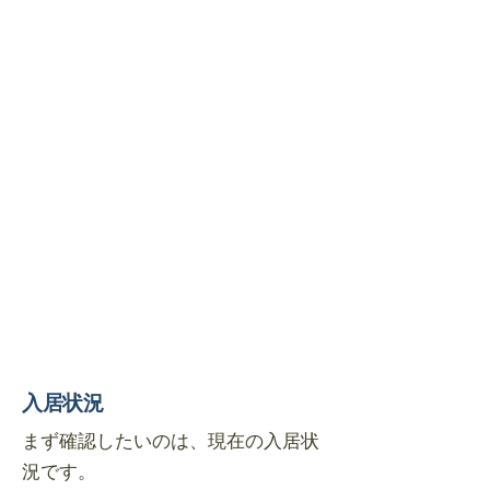
入居状況
まず確認したいのは、現在の入居状
況です。