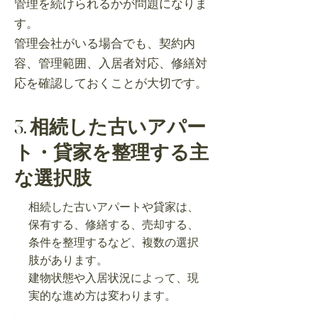
管理を続けられるかが問題になりま
す。
管理会社がいる場合でも、契約内
容、管理範囲、入居者対応、修繕対
応を確認しておくことが大切です。
3. 相続した古いアパー
ト・貸家を整理する主
な選択肢
相続した古いアパートや貸家は、
保有する、修繕する、売却する、
条件を整理するなど、複数の選択
肢があります。
建物状態や入居状況によって、現
実的な進め方は変わります。