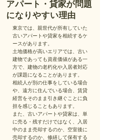
アパート・貸家が問題
になりやすい理由
東京では、親世代が所有していた
古いアパートや貸家を相続するケ
ースがあります。
土地価格が高いエリアでは、古い
建物であっても資産価値がある一
方で、建物の老朽化や入居者対応
が課題になることがあります。
相続人が別の仕事をしている場合
や、遠方に住んでいる場合、賃貸
経営をそのまま引き継ぐことに負
担を感じることもあります。
また、古いアパートや貸家は、単
に売る・残すだけではなく、入居
中のまま売却するのか、空室後に
売却するのか、修繕して保有する