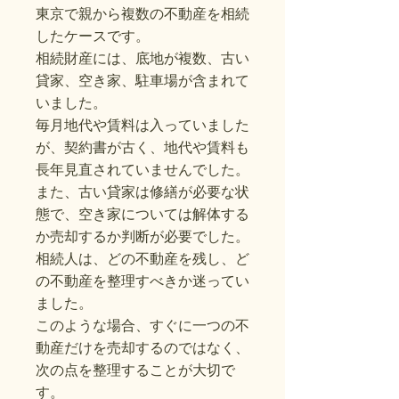
東京で親から複数の不動産を相続
したケースです。
相続財産には、底地が複数、古い
貸家、空き家、駐車場が含まれて
いました。
毎月地代や賃料は入っていました
が、契約書が古く、地代や賃料も
長年見直されていませんでした。
また、古い貸家は修繕が必要な状
態で、空き家については解体する
か売却するか判断が必要でした。
相続人は、どの不動産を残し、ど
の不動産を整理すべきか迷ってい
ました。
このような場合、すぐに一つの不
動産だけを売却するのではなく、
次の点を整理することが大切で
す。