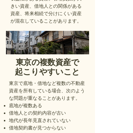
きい資産、借地人との関係がある
資産、将来相続で分けにくい資産
が混在していることがあります。
東京の複数資産で
起こりやすいこと
東京で底地・借地など複数の不動産
資産を所有している場合、次のよう
な問題が重なることがあります。
底地が複数ある
借地人との契約内容が古い
地代が長年見直されていない
借地契約書が見つからない