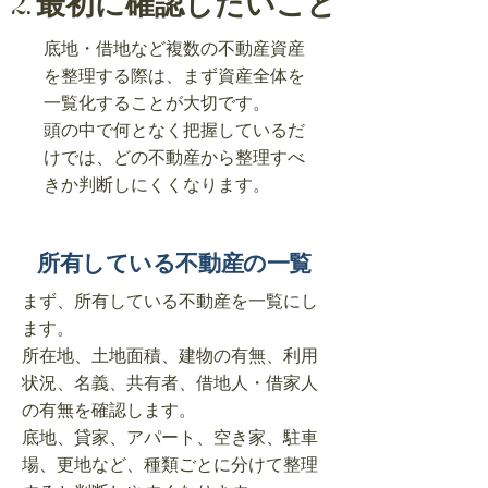
2. 最初に確認したいこと
底地・借地など複数の不動産資産
を整理する際は、まず資産全体を
一覧化することが大切です。
頭の中で何となく把握しているだ
けでは、どの不動産から整理すべ
きか判断しにくくなります。
所有している不動産の一覧
まず、所有している不動産を一覧にし
ます。
所在地、土地面積、建物の有無、利用
状況、名義、共有者、借地人・借家人
の有無を確認します。
底地、貸家、アパート、空き家、駐車
場、更地など、種類ごとに分けて整理