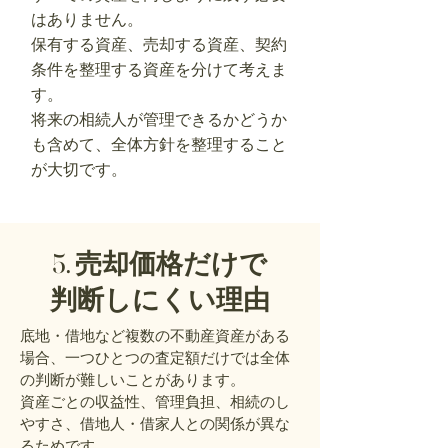
はありません。
保有する資産、売却する資産、契約
条件を整理する資産を分けて考えま
す。
将来の相続人が管理できるかどうか
も含めて、全体方針を整理すること
が大切です。
5. 売却価格だけで
判断しにくい理由
底地・借地など複数の不動産資産がある
場合、一つひとつの査定額だけでは全体
の判断が難しいことがあります。
資産ごとの収益性、管理負担、相続のし
やすさ、借地人・借家人との関係が異な
るためです。