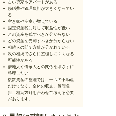
古い貸家やアパートがある
修繕費や管理負担が大きくなってい
る
空き家や空室が増えている
固定資産税に対して収益性が低い
どの資産を残すべきか分からない
どの資産を売却すべきか分からない
相続人の間で方針が分かれている
次の相続でさらに整理しにくくなる
可能性がある
借地人や借家人との関係を壊さずに
整理したい
複数資産の整理では、一つの不動産
だけでなく、全体の収支、管理負
担、相続方針を合わせて考える必要
があります。