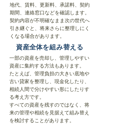
地代、賃料、更新料、承諾料、契約
期間、連絡窓口などを確認します。
契約内容が不明確なまま次の世代へ
引き継ぐと、将来さらに整理しにく
くなる場合があります。
資産全体を組み替える
一部の資産を売却し、管理しやすい
資産に集約する方法もあります。
たとえば、管理負担の大きい底地や
古い貸家を整理し、現金化したり、
相続人間で分けやすい形にしたりす
る考え方です。
すべての資産を残すのではなく、将
来の管理や相続を見据えて組み替え
を検討することがあります。