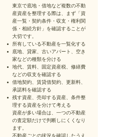
東京で底地・借地など複数の不動
産資産を整理する際は、まず「資
産一覧・契約条件・収支・権利関
係・相続方針」を確認することが
大切です。
所有している不動産を一覧化する
底地、貸家、古いアパート、空き
家などの種類を分ける
地代、賃料、固定資産税、修繕費
などの収支を確認する
借地契約、賃貸借契約、更新料、
承諾料を確認する
残す資産、売却する資産、条件整
理する資産を分けて考える
資産が多い場合は、一つの不動産
の査定額だけで判断しにくくなり
ます。
不動産ごとの状況を確認したうえ