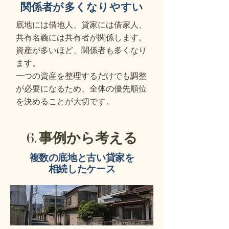
関係者が多くなりやすい
底地には借地人、貸家には借家人、
共有名義には共有者が関係します。
資産が多いほど、関係者も多くなり
ます。
一つの資産を整理するだけでも調整
が必要になるため、全体の優先順位
を決めることが大切です。
6. 事例から考える
複数の底地と古い貸家を
相続したケース