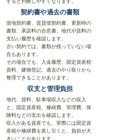
すると判断しやすくなります。
契約書や過去の書類
借地契約書、賃貸借契約書、更新時の
書類、承諾料の合意書、地代や賃料の
支払い履歴を確認します。
古い契約では、書類が残っていない場
合もあります。
その場合でも、入金履歴、固定資産税
資料、建物登記、過去のやり取りから
整理できることがあります。
収支と管理負担
地代、賃料、駐車場収入などの収入
と、固定資産税、修繕費、管理費、保
険料などの支出を確認します。
収入がある資産でも、実際には固定資
産税や修繕費を差し引くと、負担が大
きいことがあります。