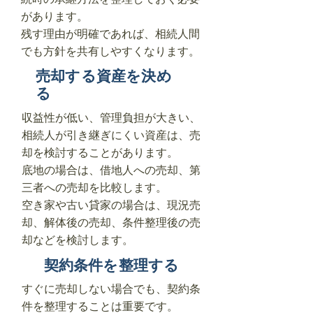
があります。
残す理由が明確であれば、相続人間
でも方針を共有しやすくなります。
売却する資産を決め
る
収益性が低い、管理負担が大きい、
相続人が引き継ぎにくい資産は、売
却を検討することがあります。
底地の場合は、借地人への売却、第
三者への売却を比較します。
空き家や古い貸家の場合は、現況売
却、解体後の売却、条件整理後の売
却などを検討します。
契約条件を整理する
すぐに売却しない場合でも、契約条
件を整理することは重要です。