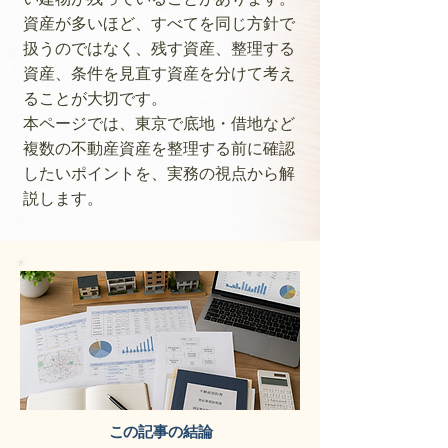
資産が多いほど、すべてを同じ方針で
扱うのではなく、残す資産、整理する
資産、条件を見直す資産を分けて考え
ることが大切です。
本ページでは、東京で底地・借地など
複数の不動産資産を整理する前に確認
したいポイントを、実務の視点から解
説します。
この記事の結論