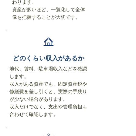
わります。
資産が多いほど、一覧化して全体
像を把握することが大切です。
どのくらい収入があるか
地代、賃料、駐車場収入などを確認
します。
収入がある資産でも、固定資産税や
修繕費を差し引くと、実際の手残り
が少ない場合があります。
収入だけでなく、支出や管理負担も
合わせて確認します。