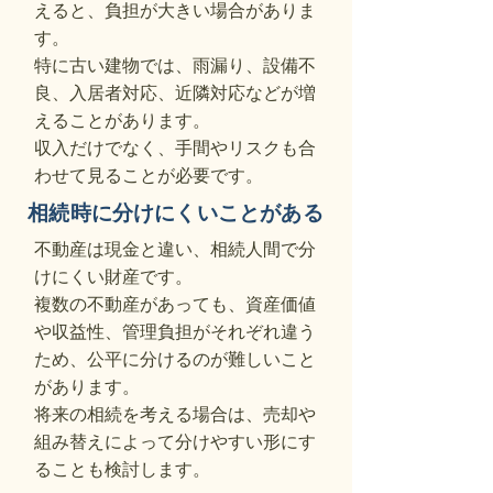
えると、負担が大きい場合がありま
す。
特に古い建物では、雨漏り、設備不
良、入居者対応、近隣対応などが増
えることがあります。
収入だけでなく、手間やリスクも合
わせて見ることが必要です。
相続時に分けにくいことがある
不動産は現金と違い、相続人間で分
けにくい財産です。
複数の不動産があっても、資産価値
や収益性、管理負担がそれぞれ違う
ため、公平に分けるのが難しいこと
があります。
将来の相続を考える場合は、売却や
組み替えによって分けやすい形にす
ることも検討します。