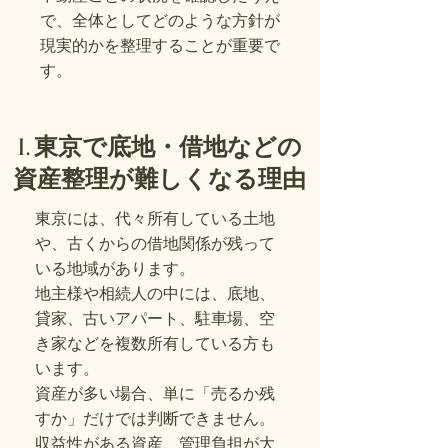
で、全体としてどのような方針が
現実的かを整理することが重要で
す。
1. 東京で底地・借地などの
資産整理が難しくなる理由
東京には、代々所有している土地
や、古くからの借地関係が残って
いる地域があります。
地主様や相続人の中には、底地、
貸家、古いアパート、駐車場、空
き家などを複数所有している方も
います。
資産が多い場合、単に「売るか残
すか」だけでは判断できません。
収益性がある資産、管理負担が大