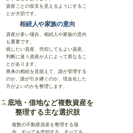
資産ごとの収支を見えるようにするこ
とが大切です。
相続人や家族の意向
資産が多い場合、相続人や家族の意向
も重要です。
残したい資産、売却してもよい資産、
判断に迷う資産が人によって異なるこ
とがあります。
将来の相続を見据えて、誰が管理する
のか、誰が引き継ぐのか、現金化した
方がよいのかを整理します。
3. 底地・借地など複数資産を
整理する主な選択肢
複数の不動産資産を整理する場
合、すべてを売却する、すべてを