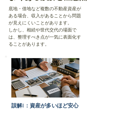
底地・借地など複数の不動産資産が
ある場合、収入があることから問題
が見えにくいことがあります。
しかし、相続や世代交代の場面で
は、整理すべき点が一気に表面化す
ることがあります。
誤解1：資産が多いほど安心
不動産資産が多いことは強みにな
る一方で、管理や相続の負担も増