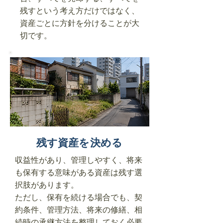
残すという考え方だけではなく、
資産ごとに方針を分けることが大
切です。
残す資産を決める
収益性があり、管理しやすく、将来
も保有する意味がある資産は残す選
択肢があります。
ただし、保有を続ける場合でも、契
約条件、管理方法、将来の修繕、相
続時の承継方法を整理しておく必要