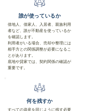
誰が使っているか
借地人、借家人、入居者、親族利用
者など、誰が不動産を使っているか
を確認します。
利用者がいる場合、売却や整理には
相手方との関係調整が必要になるこ
とがあります。
底地や貸家では、契約関係の確認が
重要です。
何を残すか
すべての資産を同じように残す必要