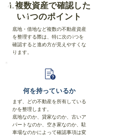
4. 複数資産で確認した
い4つのポイント
底地・借地など複数の不動産資産
を整理する際は、特に次の4つを
確認すると進め方が見えやすくな
ります。
何を持っているか
まず、どの不動産を所有している
かを整理します。
底地なのか、貸家なのか、古いア
パートなのか、空き家なのか、駐
車場なのかによって確認事項は変