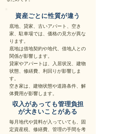
資産ごとに性質が違う
底地、貸家、古いアパート、空き
家、駐車場では、価格の見方が異な
ります。
底地は借地契約や地代、借地人との
関係が影響します。
貸家やアパートは、入居状況、建物
状態、修繕費、利回りが影響しま
す。
空き家は、建物状態や道路条件、解
体費用が影響します。
収入があっても管理負担
が大きいことがある
毎月地代や賃料が入っていても、固
定資産税、修繕費、管理の手間を考