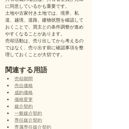
に同意しているかも重要です。
土地や古家付き土地では、境界、私
道、越境、道路、建物状態を確認して
おくことで、買主との条件調整が進め
やすくなることがあります。
売却活動は、売り出してから考えるの
ではなく、売り出す前に確認事項を整
理しておくことが大切です。
関連する用語
売却期間
売出価格
成約価格
価格変更
媒介契約
一般媒介契約
専任媒介契約
専属専任媒介契約