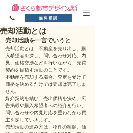
📞
無料相談
売却活動とは
売却活動を一言でいうと
売却活動とは、不動産を売り出し、購
入希望者を探し、問い合わせ対応、内
見、価格交渉などを行いながら、売買
契約を目指す活動のことです。
不動産を売却する場合、査定を受けて
価格を決めるだけでは売却は完了しま
せん。
媒介契約を結び、売出価格を決め、広
告掲載や購入希望者への紹介を行い、
問い合わせや内見対応を重ねながら買
主を探していきます。
売却活動の進み方は、物件の種類、価