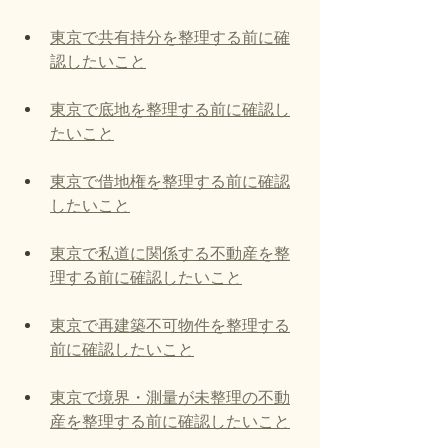
東京で共有持分を整理する前に確
認したいこと
東京で底地を整理する前に確認し
たいこと
東京で借地権を整理する前に確認
したいこと
東京で私道に関係する不動産を整
理する前に確認したいこと
東京で再建築不可物件を整理する
前に確認したいこと
東京で境界・測量が未整理の不動
産を整理する前に確認したいこと