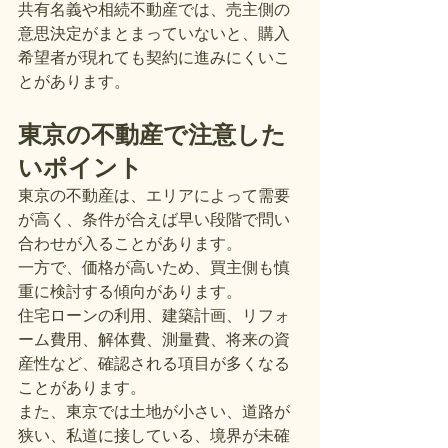
共有名義や相続不動産では、売主側の
意思決定がまとまっていないと、購入
希望者が現れても契約に進みにくいこ
とがあります。
東京の不動産で注意した
いポイント
東京の不動産は、エリアによって需要
が高く、条件が合えば早い段階で問い
合わせが入ることがあります。
一方で、価格が高いため、買主側も慎
重に検討する傾向があります。
住宅ローンの利用、建築計画、リフォ
ーム費用、解体費、測量費、将来の資
産性など、確認される項目が多くなる
ことがあります。
また、東京では土地が小さい、道路が
狭い、私道に接している、境界が未確