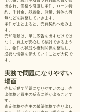
出され、価格や引渡し条件、ローン特
約、手付金、残置物、測量、解体の有
無などを調整していきます。
条件がまとまると、売買契約へ進みま
す。
売却活動は、単に広告を出すだけでは
なく、買主が安心して検討できるよう
に、物件の状態や権利関係を整理し、
必要な情報を伝えていくことが大切で
す。
実務で問題になりやすい
場面
売却活動で問題になりやすいのは、売
出価格と買主の反応に差が出ることで
す。
査定価格や売主の希望価格で売り出し