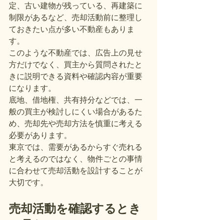
定、古い建物が残っている、再建築に
制限があるなど、売却活動前に整理し
ておきたい点が多い不動産もありま
す。
このような不動産では、広告上の見せ
方だけでなく、買主から質問されたと
きに説明できる資料や確認内容が重要
になります。
底地、借地権、共有持分などでは、一
般の買主が検討しにくい場合があるた
め、売却先や売却方法を慎重に考える
必要があります。
東京では、需要があるからすぐ売れる
と考えるのではなく、物件ごとの事情
に合わせて売却活動を設計することが
大切です。
売却活動を確認するとき