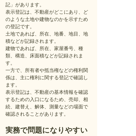
記」があります。
表示登記は、不動産がどこにあり、ど
のような土地や建物なのかを示すため
の登記です。
土地であれば、所在、地番、地目、地
積などが記録されます。
建物であれば、所在、家屋番号、種
類、構造、床面積などが記録されま
す。
一方で、所有者や抵当権などの権利関
係は、主に権利に関する登記で確認し
ます。
表示登記は、不動産の基本情報を確認
するための入口になるため、売却、相
続、建替え、解体、測量などの場面で
確認されることがあります。
実務で問題になりやすい