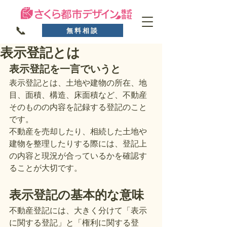
📞
無料相談
表示登記とは
表示登記を一言でいうと
表示登記とは、土地や建物の所在、地
目、面積、構造、床面積など、不動産
そのものの内容を記録する登記のこと
です。
不動産を売却したり、相続した土地や
建物を整理したりする際には、登記上
の内容と現況が合っているかを確認す
ることが大切です。
表示登記の基本的な意味
不動産登記には、大きく分けて「表示
に関する登記」と「権利に関する登