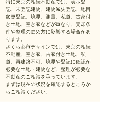
特に東京の相続不動産では、表示登
記、未登記建物、建物滅失登記、地目
変更登記、境界、測量、私道、古家付
き土地、空き家などが重なり、売却条
件や整理の進め方に影響する場合があ
ります。
さくら都市デザインでは、東京の相続
不動産、空き家、古家付き土地、私
道、再建築不可、境界や登記に確認が
必要な土地・建物など、整理が必要な
不動産のご相談を承っています。
まずは現在の状況を確認するところか
らご相談ください。
すべて表示
最新記事