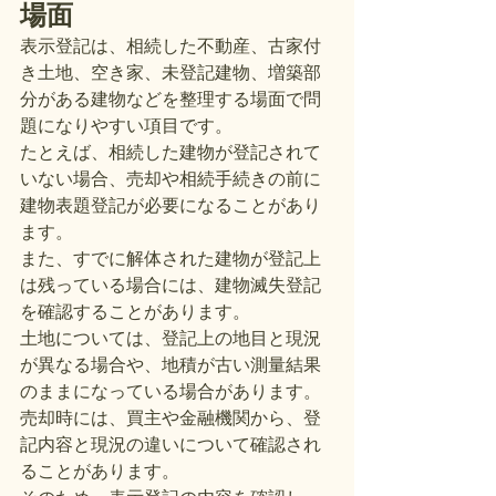
場面
表示登記は、相続した不動産、古家付
き土地、空き家、未登記建物、増築部
分がある建物などを整理する場面で問
題になりやすい項目です。
たとえば、相続した建物が登記されて
いない場合、売却や相続手続きの前に
建物表題登記が必要になることがあり
ます。
また、すでに解体された建物が登記上
は残っている場合には、建物滅失登記
を確認することがあります。
土地については、登記上の地目と現況
が異なる場合や、地積が古い測量結果
のままになっている場合があります。
売却時には、買主や金融機関から、登
記内容と現況の違いについて確認され
ることがあります。