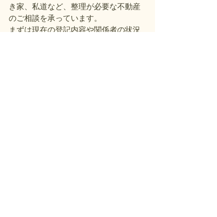
き家、私道など、整理が必要な不動産
のご相談を承っています。
まずは現在の登記内容や関係者の状況
を確認するところからご相談くださ
い。
すべて表示
最新記事