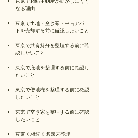
東京で相続不動産が動かしにくく
なる理由
東京で土地・空き家・中古アパー
トを売却する前に確認したいこと
東京で共有持分を整理する前に確
認したいこと
東京で底地を整理する前に確認し
たいこと
東京で借地権を整理する前に確認
したいこと
東京で空き家を整理する前に確認
したいこと
東京 ☓ 相続 ☓ 名義未整理