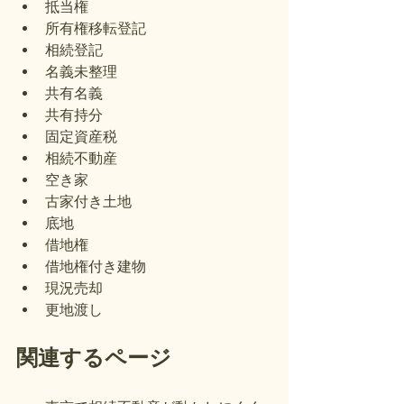
抵当権
所有権移転登記
相続登記
名義未整理
共有名義
共有持分
固定資産税
相続不動産
空き家
古家付き土地
底地
借地権
借地権付き建物
現況売却
更地渡し
関連するページ