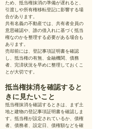
ため、抵当権抹消の準備が遅れると、
引渡しや所有権移転登記に影響する場
合があります。
共有名義の不動産では、共有者全員の
意思確認や、誰の借入れに基づく抵当
権なのかを整理する必要がある場合も
あります。
売却前には、登記事項証明書を確認
し、抵当権の有無、金融機関、債務
者、完済状況を早めに整理しておくこ
とが大切です。
抵当権抹消を確認すると
きに見たいこと
抵当権抹消を確認するときは、まず土
地と建物の登記事項証明書を確認しま
す。抵当権が設定されているか、債権
者、債務者、設定日、債権額などを確