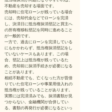
不動産を売却する場面です。
売却時に住宅ローンが残っている場合
には、売却代金などでローンを完済
し、決済日に抵当権抹消登記と買主へ
の所有権移転登記を同時に進めること
が一般的です。
一方で、過去にローンを完済している
にもかかわらず、抵当権抹消登記をし
ていないケースもあります。この場
合、登記上は抵当権が残っているた
め、売却前に抹消手続きが必要になる
ことがあります。
相続不動産でも、亡くなった方が昔借
りていた住宅ローンや事業用借入れの
抵当権が残っていることがあります。
実際には完済済みでも、抹消書類が見
つからない、金融機関が合併してい
る、書類の再発行が必要になるといっ