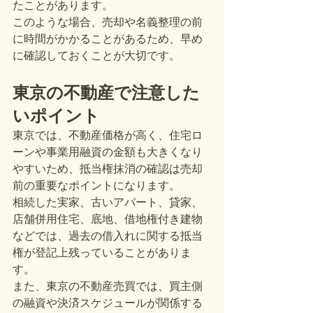
たことがあります。
このような場合、売却や名義整理の前
に時間がかかることがあるため、早め
に確認しておくことが大切です。
東京の不動産で注意した
いポイント
東京では、不動産価格が高く、住宅ロ
ーンや事業用融資の金額も大きくなり
やすいため、抵当権抹消の確認は売却
前の重要なポイントになります。
相続した実家、古いアパート、貸家、
店舗併用住宅、底地、借地権付き建物
などでは、過去の借入れに関する抵当
権が登記上残っていることがありま
す。
また、東京の不動産売買では、買主側
の融資や決済スケジュールが関係する