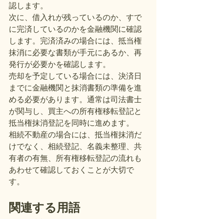
認します。
次に、借入れが残っているのか、すで
に完済しているのかを金融機関に確認
します。完済済みの場合には、抵当権
抹消に必要な書類が手元にあるか、再
発行が必要かを確認します。
売却を予定している場合には、決済日
までに金融機関と抹消書類の準備を進
める必要があります。通常は司法書士
が関与し、買主への所有権移転登記と
抵当権抹消登記を同時に進めます。
相続不動産の場合には、抵当権抹消だ
けでなく、相続登記、名義未整理、共
有者の有無、所有権移転登記の流れも
あわせて確認しておくことが大切で
す。
関連する用語