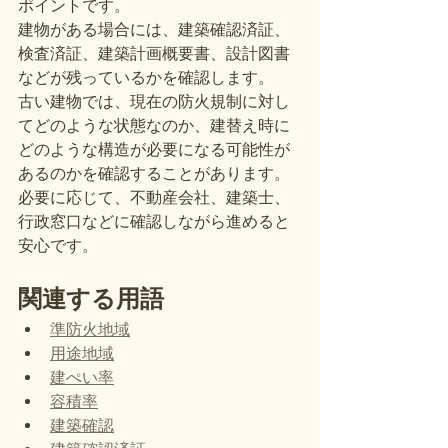
ポイントです。
建物がある場合には、建築確認済証、
検査済証、建築計画概要書、設計図書
などが残っているかを確認します。
古い建物では、現在の防火規制に対し
てどのような状態なのか、建替え時に
どのような構造が必要になる可能性が
あるのかを確認することがあります。
必要に応じて、不動産会社、建築士、
行政窓口などに確認しながら進めると
安心です。
関連する用語
準防火地域
用途地域
建ぺい率
容積率
建築確認