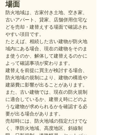
場面
防火地域は、古家付き土地、空き家、
古いアパート、貸家、店舗併用住宅な
どを売却・建替えする場面で確認され
やすい項目です。
たとえば、相続した古い建物が防火地
域内にある場合、現在の建物をそのま
ま使うのか、解体して建替えるのかに
よって確認事項が変わります。
建替えを前提に買主が検討する場合、
防火地域の規制により、建物の構造や
建築費に影響が出ることがあります。
また、古い建物では、現在の防火規制
に適合しているか、建替え時にどのよ
うな建物が求められるかを確認する必
要が出る場合があります。
売却時には、防火地域の指定だけでな
く、準防火地域、高度地区、斜線制