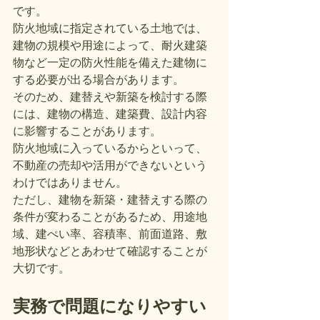
です。
防火地域に指定されている土地では、
建物の規模や用途によって、耐火建築
物など一定の防火性能を備えた建物に
する必要が出る場合があります。
そのため、建替えや新築を検討する際
には、建物の構造、建築費、設計内容
に影響することがあります。
防火地域に入っているからといって、
不動産の売却や活用ができないという
わけではありません。
ただし、建物を新築・建替えする際の
条件が変わることがあるため、用途地
域、建ぺい率、容積率、前面道路、敷
地形状などとあわせて確認することが
大切です。
実務で問題になりやすい