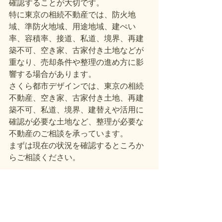
確認することが大切です。
特に東京の相続不動産では、防火地
域、準防火地域、用途地域、建ぺい
率、容積率、接道、私道、境界、再建
築不可、空き家、古家付き土地などが
重なり、売却条件や整理の進め方に影
響する場合があります。
さくら都市デザインでは、東京の相続
不動産、空き家、古家付き土地、再建
築不可、私道、境界、建替えや活用に
確認が必要な土地など、整理が必要な
不動産のご相談を承っています。
まずは現在の状況を確認するところか
らご相談ください。
すべて表示
最新記事