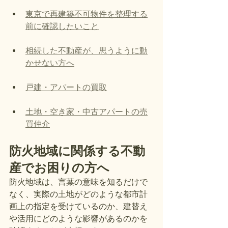
東京で再建築不可物件を整理する
前に確認したいこと
相続した不動産が、思うように動
かせない方へ
戸建・アパートの買取
土地・空き家・中古アパートの売
買仲介
防火地域に関係する不動
産でお困りの方へ
防火地域は、言葉の意味を知るだけで
なく、実際の土地がどのような都市計
画上の指定を受けているのか、建替え
や活用にどのような影響があるのかを