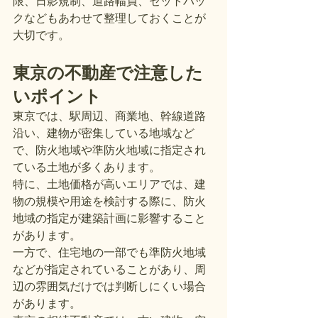
限、日影規制、道路幅員、セットバッ
クなどもあわせて整理しておくことが
大切です。
東京の不動産で注意した
いポイント
東京では、駅周辺、商業地、幹線道路
沿い、建物が密集している地域など
で、防火地域や準防火地域に指定され
ている土地が多くあります。
特に、土地価格が高いエリアでは、建
物の規模や用途を検討する際に、防火
地域の指定が建築計画に影響すること
があります。
一方で、住宅地の一部でも準防火地域
などが指定されていることがあり、周
辺の雰囲気だけでは判断しにくい場合
があります。