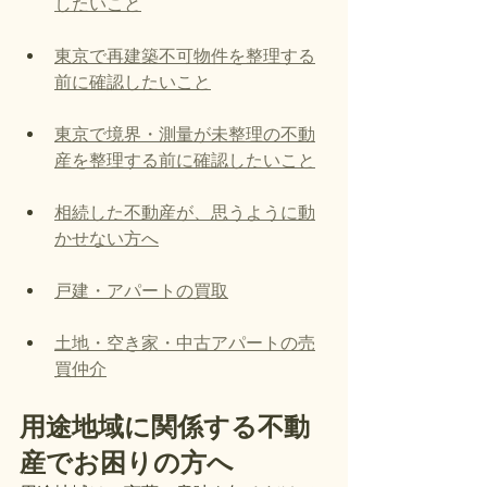
したいこと
東京で再建築不可物件を整理する
前に確認したいこと
東京で境界・測量が未整理の不動
産を整理する前に確認したいこと
相続した不動産が、思うように動
かせない方へ
戸建・アパートの買取
土地・空き家・中古アパートの売
買仲介
用途地域に関係する不動
産でお困りの方へ