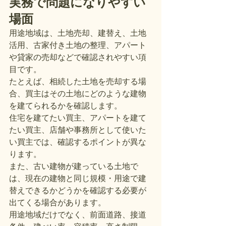
実務で問題になりやすい
場面
用途地域は、土地売却、建替え、土地
活用、古家付き土地の整理、アパート
や貸家の売却などで確認されやすい項
目です。
たとえば、相続した土地を売却する場
合、買主はその土地にどのような建物
を建てられるかを確認します。
住宅を建てたい買主、アパートを建て
たい買主、店舗や事務所として使いた
い買主では、確認するポイントが異な
ります。
また、古い建物が建っている土地で
は、現在の建物と同じ規模・用途で建
替えできるかどうかを確認する必要が
出てくる場合があります。
用途地域だけでなく、前面道路、接道