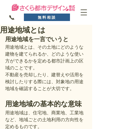
📞
無料相談
用途地域とは
用途地域を一言でいうと
用途地域とは、その土地にどのような
建物を建てられるか、どのような使い
方ができるかを定める都市計画上の区
域のことです。
不動産を売却したり、建替えや活用を
検討したりする際には、対象地の用途
地域を確認することが大切です。
用途地域の基本的な意味
用途地域は、住宅地、商業地、工業地
など、地域ごとの土地利用の方向性を
定めるものです。