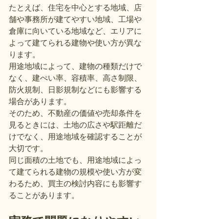
たとえば、住宅を中心とする地域、店
舗や事務所が建てやすい地域、工場や
倉庫に向いている地域など、エリアに
よって建てられる建物や使い方が異な
ります。
用途地域によって、建物の種類だけで
なく、建ぺい率、容積率、高さ制限、
防火規制、日影規制などにも影響する
場合があります。
そのため、不動産の価値や売却条件を
見るときには、土地の広さや駅距離だ
けでなく、用途地域を確認することが
大切です。
同じ面積の土地でも、用途地域によっ
て建てられる建物の規模や使い方が変
わるため、買主の検討内容にも影響す
ることがあります。