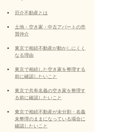
厄介不動産とは
土地・空き家・中古アパートの売
買仲介
東京で相続不動産が動かしにくく
なる理由
東京で相続した空き家を整理する
前に確認したいこと
東京で共有名義の空き家を整理す
る前に確認したいこと
東京で相続不動産が未分割・名義
未整理のままになっている場合に
確認したいこと