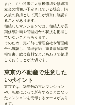
また、近い将来に大規模修繕や修繕積
立金の増額が予定されている場合、購
入後の負担として買主が慎重に確認す
ることがあります。
相続したマンションでは、相続人が長
期修繕計画や管理組合の状況を把握し
ていないこともあります。
そのため、売却前に管理会社や管理組
合へ確認し、管理規約、重要事項調査
報告書、総会資料などとあわせて整理
しておくことが大切です。
東京の不動産で注意した
いポイント
東京では、築年数の古いマンション
や、相続によって所有することになっ
たマンションを売却するケースがあり
ます。