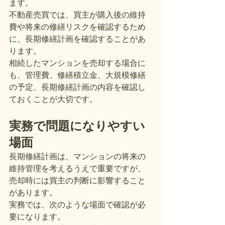
ます。
不動産売買では、買主が購入後の維持
費や将来の修繕リスクを確認するため
に、長期修繕計画を確認することがあ
ります。
相続したマンションを売却する場合に
も、管理費、修繕積立金、大規模修繕
の予定、長期修繕計画の内容を確認し
ておくことが大切です。
実務で問題になりやすい
場面
長期修繕計画は、マンションの将来の
維持管理を考えるうえで重要ですが、
売却時には買主の判断に影響すること
があります。
実務では、次のような場面で確認が必
要になります。