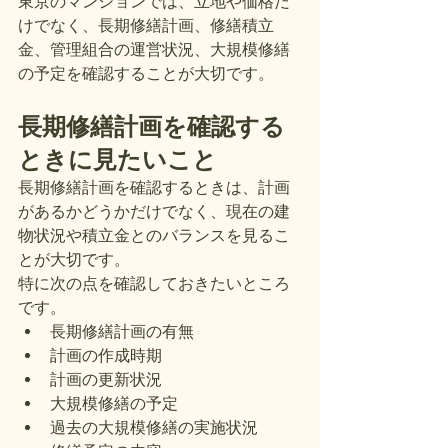
東京のマンションでは、立地や価格だ
けでなく、長期修繕計画、修繕積立
金、管理組合の運営状況、大規模修繕
の予定を確認することが大切です。
長期修繕計画を確認する
ときに見たいこと
長期修繕計画を確認するときは、計画
があるかどうかだけでなく、現在の建
物状況や積立金とのバランスを見るこ
とが大切です。
特に次の点を確認しておきたいところ
です。
長期修繕計画の有無
計画の作成時期
計画の更新状況
大規模修繕の予定
過去の大規模修繕の実施状況