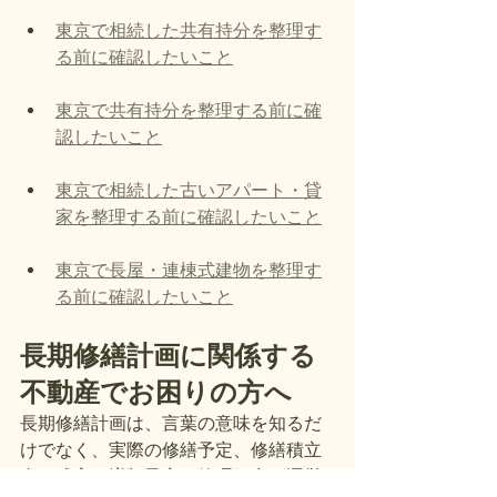
東京で相続した共有持分を整理す
る前に確認したいこと
東京で共有持分を整理する前に確
認したいこと
東京で相続した古いアパート・貸
家を整理する前に確認したいこと
東京で長屋・連棟式建物を整理す
る前に確認したいこと
長期修繕計画に関係する
不動産でお困りの方へ
長期修繕計画は、言葉の意味を知るだ
けでなく、実際の修繕予定、修繕積立
金の残高、増額予定、管理組合の運営