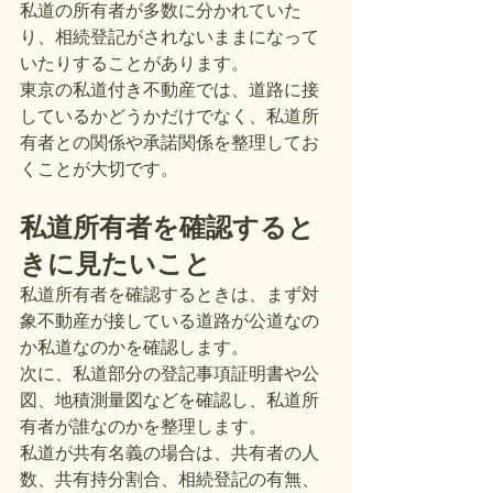
私道の所有者が多数に分かれていた
り、相続登記がされないままになって
いたりすることがあります。
東京の私道付き不動産では、道路に接
しているかどうかだけでなく、私道所
有者との関係や承諾関係を整理してお
くことが大切です。
私道所有者を確認すると
きに見たいこと
私道所有者を確認するときは、まず対
象不動産が接している道路が公道なの
か私道なのかを確認します。
次に、私道部分の登記事項証明書や公
図、地積測量図などを確認し、私道所
有者が誰なのかを整理します。
私道が共有名義の場合は、共有者の人
数、共有持分割合、相続登記の有無、