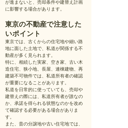
が進まないと、売却条件や建替え計画
に影響する場合があります。
東京の不動産で注意した
いポイント
東京では、古くからの住宅地や細い路
地に面した土地で、私道が関係する不
動産が多く見られます。
特に、相続した実家、空き家、古い木
造住宅、狭小地、長屋、連棟建物、再
建築不可物件では、私道所有者の確認
が重要になることがあります。
私道を日常的に使っていても、売却や
建替えの際には、私道所有者が誰なの
か、承諾を得られる状態なのかを改め
て確認する必要がある場合がありま
す。
また、昔の分譲地や古い住宅地では、