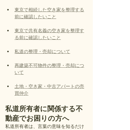
東京で相続した空き家を整理する
前に確認したいこと
東京で共有名義の空き家を整理す
る前に確認したいこと
私道の整理・売却について
再建築不可物件の整理・売却につ
いて
土地・空き家・中古アパートの売
買仲介
私道所有者に関係する不
動産でお困りの方へ
私道所有者は、言葉の意味を知るだけ