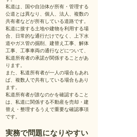
私道は、国や自治体が所有・管理する
公道とは異なり、個人、法人、複数の
共有者などが所有している道路です。
私道に接する土地や建物を利用する場
合、日常的な通行だけでなく、上下水
道やガス管の掘削、建替え工事、解体
工事、工事車両の通行などについて、
私道所有者の承諾が関係することがあ
ります。
また、私道所有者が一人の場合もあれ
ば、複数人で共有している場合もあり
ます。
私道所有者が誰なのかを確認すること
は、私道に関係する不動産を売却・建
替え・整理するうえで重要な確認事項
です。
実務で問題になりやすい