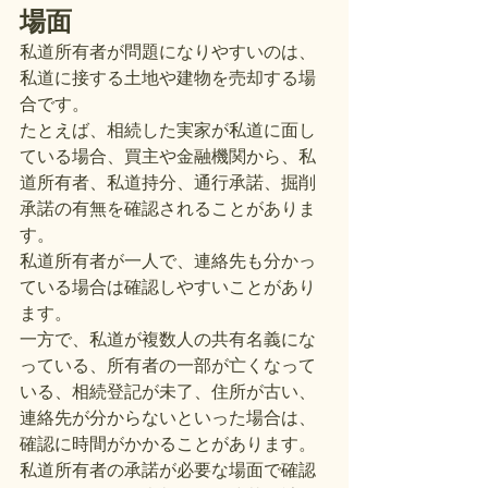
場面
私道所有者が問題になりやすいのは、
私道に接する土地や建物を売却する場
合です。
たとえば、相続した実家が私道に面し
ている場合、買主や金融機関から、私
道所有者、私道持分、通行承諾、掘削
承諾の有無を確認されることがありま
す。
私道所有者が一人で、連絡先も分かっ
ている場合は確認しやすいことがあり
ます。
一方で、私道が複数人の共有名義にな
っている、所有者の一部が亡くなって
いる、相続登記が未了、住所が古い、
連絡先が分からないといった場合は、
確認に時間がかかることがあります。
私道所有者の承諾が必要な場面で確認