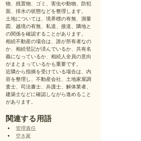
物、残置物、ゴミ、害虫や動物、防犯
面、排水の状態などを整理します。
土地については、境界標の有無、測量
図、越境の有無、私道、接道、隣地と
の関係を確認することがあります。
相続不動産の場合は、誰が所有者なの
か、相続登記が済んでいるか、共有名
義になっているか、相続人全員の意向
がまとまっているかも重要です。
近隣から指摘を受けている場合は、内
容を整理し、不動産会社、土地家屋調
査士、司法書士、弁護士、解体業者、
建築士などに確認しながら進めること
があります。
関連する用語
管理責任
空き家