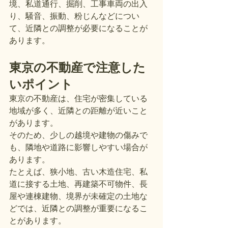
境、私道通行、掘削、工事車両の出入
り、騒音、振動、粉じんなどについ
て、近隣との調整が必要になることが
あります。
東京の不動産で注意した
いポイント
東京の不動産は、住宅が密集している
地域が多く、近隣との距離が近いこと
があります。
そのため、少しの越境や建物の傷みで
も、隣地や道路に影響しやすい場合が
あります。
たとえば、狭小地、古い木造住宅、私
道に接する土地、再建築不可物件、長
屋や連棟建物、境界が未確定の土地な
どでは、近隣との調整が重要になるこ
とがあります。