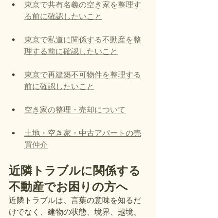
東京で共有名義の空き家を整理す
る前に確認したいこと
東京で私道に関係する不動産を整
理する前に確認したいこと
東京で再建築不可物件を整理する
前に確認したいこと
空き家の整理・売却について
土地・空き家・中古アパートの売
買仲介
近隣トラブルに関係する
不動産でお困りの方へ
近隣トラブルは、言葉の意味を知るだ
けでなく、建物の状態、境界、越境、