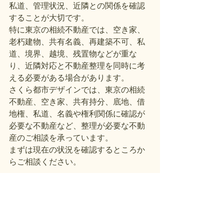
私道、管理状況、近隣との関係を確認
することが大切です。
特に東京の相続不動産では、空き家、
老朽建物、共有名義、再建築不可、私
道、境界、越境、残置物などが重な
り、近隣対応と不動産整理を同時に考
える必要がある場合があります。
さくら都市デザインでは、東京の相続
不動産、空き家、共有持分、底地、借
地権、私道、名義や権利関係に確認が
必要な不動産など、整理が必要な不動
産のご相談を承っています。
まずは現在の状況を確認するところか
らご相談ください。
すべて表示
最新記事