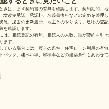
確認するときに見たいこと
ときは、まず契約書の有無を確認します。契約期間、地
、増改築承諾、承諾料、名義書換料などの定めを整理し
状況、過去の更新履歴、地主とのやり取り、建物の登記
義を確認します。
には、相続登記の有無、相続人の人数、誰が契約を引き
ります。
している場合には、買主の条件、住宅ローン利用の有無
トバック、建ぺい率、容積率などの建築条件もあわせて
語