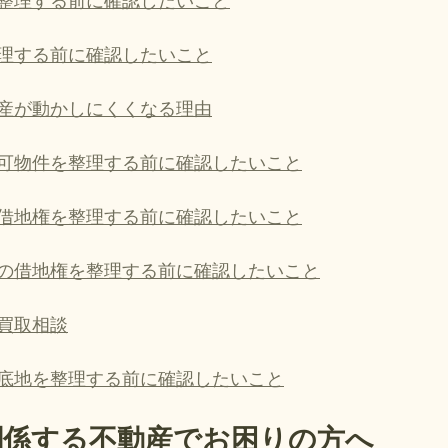
整理する前に確認したいこと
理する前に確認したいこと
産が動かしにくくなる理由
可物件を整理する前に確認したいこと
借地権を整理する前に確認したいこと
の借地権を整理する前に確認したいこと
買取相談
底地を整理する前に確認したいこと
関係する不動産でお困りの方へ