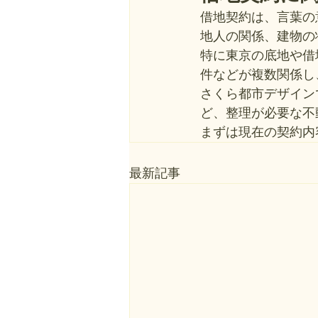
借地契約は、言葉の
地人の関係、建物の
特に東京の底地や借
件などが複数関係し
さくら都市デザイン
ど、整理が必要な不
まずは現在の契約内
最新記事