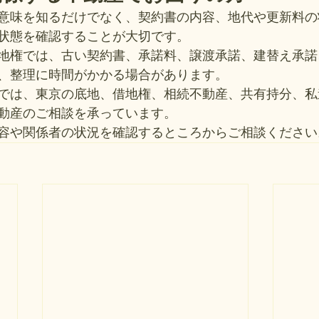
意味を知るだけでなく、契約書の内容、地代や更新料の
状態を確認することが大切です。
地権では、古い契約書、承諾料、譲渡承諾、建替え承諾
、整理に時間がかかる場合があります。
では、東京の底地、借地権、相続不動産、共有持分、私
動産のご相談を承っています。
容や関係者の状況を確認するところからご相談ください