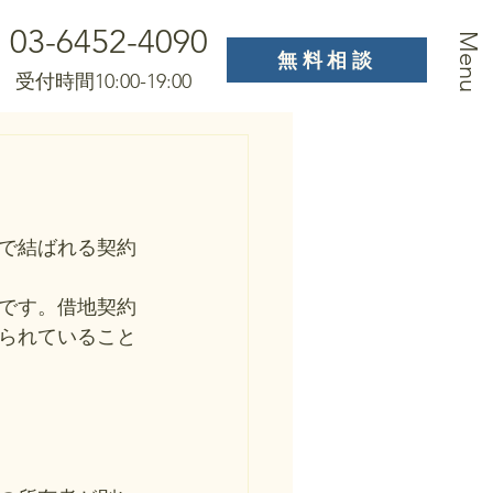
03-6452-4090
Menu
無料相談
受付時間10:00-19:00
で結ばれる契約
です。借地契約
られていること