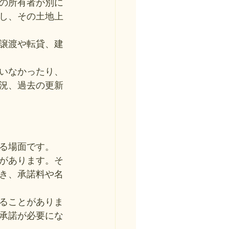
の所有者が別に
し、その土地上
譲渡や転貸、建
いなかったり、
況、過去の更新
る場面です。
があります。そ
き、承諾料や名
ることがありま
承諾が必要にな