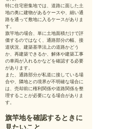
特に住宅密集地では、道路に面した土
地の奥に建物があるケースや、細い通
路を通って敷地に入るケースがありま
す。
旗竿地の場合、単に土地面積だけで評
価するのではなく、通路部分の幅、接
道状況、建築基準法上の道路かどう
か、再建築できるか、解体や建築工事
の車両が入れるかなどを確認する必要
があります。
また、通路部分が私道に接している場
合や、隣地との境界が不明確な場合に
は、売却前に権利関係や道路関係を整
理することが必要になる場合がありま
す。
旗竿地を確認するときに
見たいこと