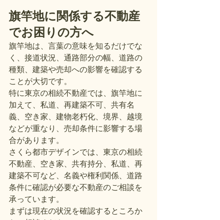
旗竿地に関係する不動産
でお困りの方へ
旗竿地は、言葉の意味を知るだけでな
く、接道状況、通路部分の幅、道路の
種類、建築や売却への影響を確認する
ことが大切です。
特に東京の相続不動産では、旗竿地に
加えて、私道、再建築不可、共有名
義、空き家、建物老朽化、境界、越境
などが重なり、売却条件に影響する場
合があります。
さくら都市デザインでは、東京の相続
不動産、空き家、共有持分、私道、再
建築不可など、名義や権利関係、道路
条件に確認が必要な不動産のご相談を
承っています。
まずは現在の状況を確認するところか