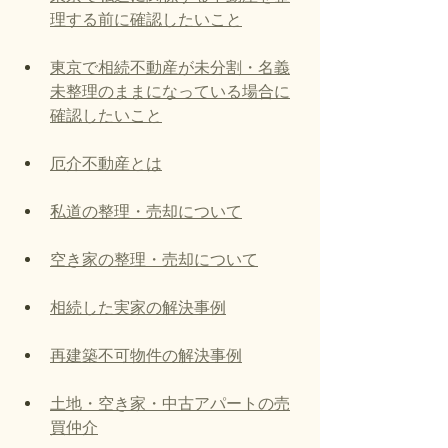
理する前に確認したいこと
東京で相続不動産が未分割・名義
未整理のままになっている場合に
確認したいこと
厄介不動産とは
私道の整理・売却について
空き家の整理・売却について
相続した実家の解決事例
再建築不可物件の解決事例
土地・空き家・中古アパートの売
買仲介