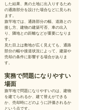
した結果、奥の土地に出入りするため
の通路部分を設けた場合などに見られ
ます。
旗竿地では、通路部分の幅、道路との
接し方、建物の建築可否、車の出入
り、隣地との距離などが重要になりま
す。
見た目上は敷地が広く見えても、通路
部分の幅や接道状況によって、建築や
売却の条件に影響する場合がありま
す。
実務で問題になりやすい
場面
旗竿地で問題になりやすいのは、建物
を建てられるか、建て替えができる
か、売却時にどのように評価されるか
という点です。