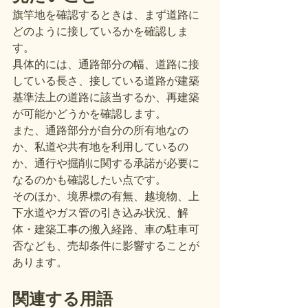
旗竿地を確認するときは、まず道路に
どのように接しているかを確認しま
す。
具体的には、通路部分の幅、道路に接
している長さ、接している道路が建築
基準法上の道路に該当するか、再建築
が可能かどうかを確認します。
また、通路部分が自分の所有地なの
か、私道や共有地を利用しているの
か、通行や掘削に関する承諾が必要に
なるのかも確認したい点です。
そのほか、境界標の有無、越境物、上
下水道やガス管の引き込み状況、解
体・建築工事の搬入経路、車の駐車可
否なども、売却条件に影響することが
あります。
関連する用語