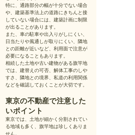
特に、通路部分の幅が十分でない場合
や、建築基準法上の道路にきちんと接
していない場合には、建築計画に制限
が出ることがあります。
また、車の駐車や出入りがしにくい、
日当たりや風通しが取りにくい、隣地
との距離が近いなど、利用面で注意が
必要になることもあります。
相続した土地や古い建物がある旗竿地
では、建替えの可否、解体工事のしや
すさ、隣地との境界、私道の利用関係
などを確認しておくことが大切です。
東京の不動産で注意した
いポイント
東京では、土地が細かく分割されてい
る地域も多く、旗竿地は珍しくありま
せん。