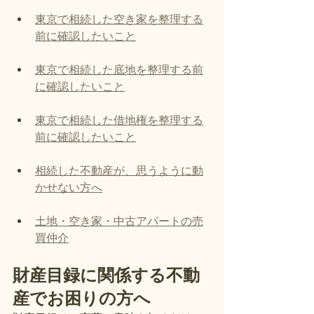
東京で相続した空き家を整理する
前に確認したいこと
東京で相続した底地を整理する前
に確認したいこと
東京で相続した借地権を整理する
前に確認したいこと
相続した不動産が、思うように動
かせない方へ
土地・空き家・中古アパートの売
買仲介
財産目録に関係する不動
産でお困りの方へ