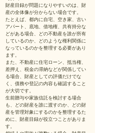
財産目録が問題になりやすいのは、財
産の全体像が分からない場合です。
たとえば、都内に自宅、空き家、古い
アパート、底地、借地権、共有持分な
どがある場合、どの不動産を誰が所有
しているのか、どのような権利関係に
なっているのかを整理する必要があり
ます。
また、不動産に住宅ローン、抵当権、
差押え、税金の滞納などが関係してい
る場合、財産としての評価だけでな
く、債務や登記の内容も確認すること
が大切です。
生前贈与や家族信託を検討する場合
も、どの財産を誰に渡すのか、どの財
産を管理対象にするのかを整理するた
めに、財産目録が役立つことがありま
す。