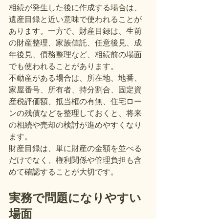
相続が発生した後に作成する場合は、
遺産目録と近い意味で使われることが
あります。一方で、財産目録は、生前
の財産整理、家族信託、任意後見、成
年後見、債務整理など、相続前の場面
でも使われることがあります。
不動産がある場合は、所在地、地番、
家屋番号、所有者、持分割合、固定資
産税評価額、抵当権の有無、住宅ロー
ンの残債などを整理しておくと、将来
の相続や売却の検討が進めやすくなり
ます。
財産目録は、単に財産の金額を並べる
だけでなく、権利関係や管理負担も含
めて確認することが大切です。
実務で問題になりやすい
場面