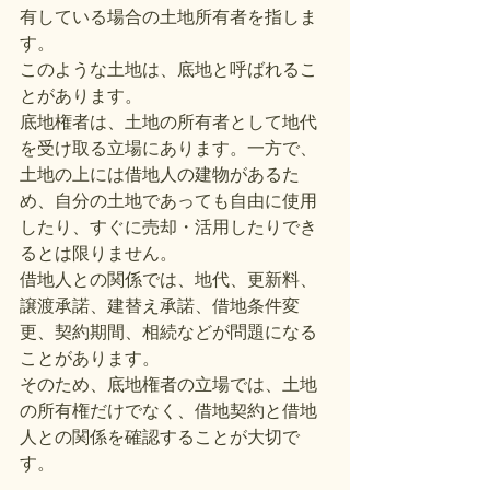
有している場合の土地所有者を指しま
す。
このような土地は、底地と呼ばれるこ
とがあります。
底地権者は、土地の所有者として地代
を受け取る立場にあります。一方で、
土地の上には借地人の建物があるた
め、自分の土地であっても自由に使用
したり、すぐに売却・活用したりでき
るとは限りません。
借地人との関係では、地代、更新料、
譲渡承諾、建替え承諾、借地条件変
更、契約期間、相続などが問題になる
ことがあります。
そのため、底地権者の立場では、土地
の所有権だけでなく、借地契約と借地
人との関係を確認することが大切で
す。