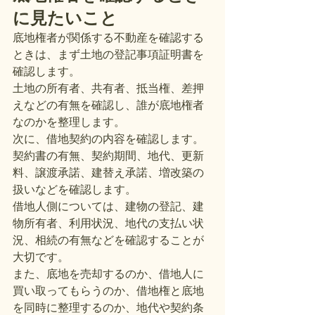
に見たいこと
底地権者が関係する不動産を確認する
ときは、まず土地の登記事項証明書を
確認します。
土地の所有者、共有者、抵当権、差押
えなどの有無を確認し、誰が底地権者
なのかを整理します。
次に、借地契約の内容を確認します。
契約書の有無、契約期間、地代、更新
料、譲渡承諾、建替え承諾、増改築の
扱いなどを確認します。
借地人側については、建物の登記、建
物所有者、利用状況、地代の支払い状
況、相続の有無などを確認することが
大切です。
また、底地を売却するのか、借地人に
買い取ってもらうのか、借地権と底地
を同時に整理するのか、地代や契約条