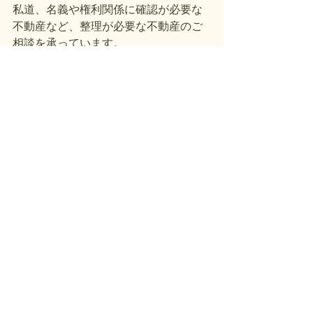
私道、名義や権利関係に確認が必要な
不動産など、整理が必要な不動産のご
相談を承っています。
まずは現在の状況を確認するところか
らご相談ください。
すべて表示
最新記事