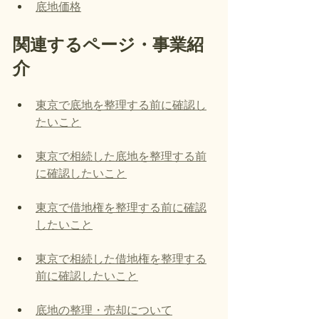
底地価格
関連するページ・事業紹
介
東京で底地を整理する前に確認し
たいこと
東京で相続した底地を整理する前
に確認したいこと
東京で借地権を整理する前に確認
したいこと
東京で相続した借地権を整理する
前に確認したいこと
底地の整理・売却について