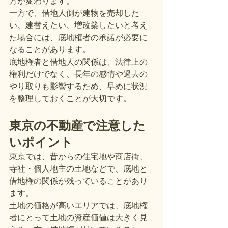
方が変わります。
一方で、借地人側が建物を売却した
い、建替えたい、増改築したいと考え
た場合には、底地権者の承諾が必要に
なることがあります。
底地権者と借地人の関係は、法律上の
権利だけでなく、長年の感情や過去の
やり取りも影響するため、早めに状況
を整理しておくことが大切です。
東京の不動産で注意した
いポイント
東京では、昔からの住宅地や商店街、
寺社・個人地主の土地などで、底地と
借地権の関係が残っていることがあり
ます。
土地の価格が高いエリアでは、底地権
者にとって土地の資産価値は大きく見