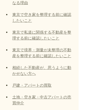
なる理由
東京で空き家を整理する前に確認
したいこと
東京で私道に関係する不動産を整
理する前に確認したいこと
東京で境界・測量が未整理の不動
産を整理する前に確認したいこと
相続した不動産が、思うように動
かせない方へ
戸建・アパートの買取
土地・空き家・中古アパートの売
買仲介