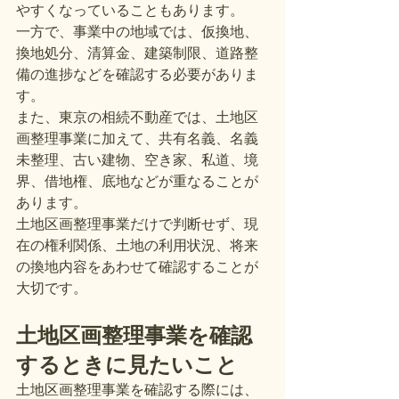
やすくなっていることもあります。
一方で、事業中の地域では、仮換地、
換地処分、清算金、建築制限、道路整
備の進捗などを確認する必要がありま
す。
また、東京の相続不動産では、土地区
画整理事業に加えて、共有名義、名義
未整理、古い建物、空き家、私道、境
界、借地権、底地などが重なることが
あります。
土地区画整理事業だけで判断せず、現
在の権利関係、土地の利用状況、将来
の換地内容をあわせて確認することが
大切です。
土地区画整理事業を確認
するときに見たいこと
土地区画整理事業を確認する際には、