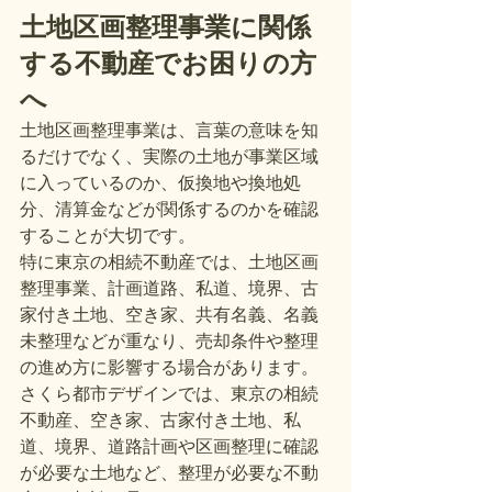
土地区画整理事業に関係
する不動産でお困りの方
へ
土地区画整理事業は、言葉の意味を知
るだけでなく、実際の土地が事業区域
に入っているのか、仮換地や換地処
分、清算金などが関係するのかを確認
することが大切です。
特に東京の相続不動産では、土地区画
整理事業、計画道路、私道、境界、古
家付き土地、空き家、共有名義、名義
未整理などが重なり、売却条件や整理
の進め方に影響する場合があります。
さくら都市デザインでは、東京の相続
不動産、空き家、古家付き土地、私
道、境界、道路計画や区画整理に確認
が必要な土地など、整理が必要な不動