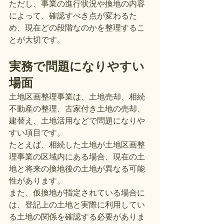
ただし、事業の進行状況や換地の内容
によって、確認すべき点が変わるた
め、現在どの段階なのかを整理するこ
とが大切です。
実務で問題になりやすい
場面
土地区画整理事業は、土地売却、相続
不動産の整理、古家付き土地の売却、
建替え、土地活用などで問題になりや
すい項目です。
たとえば、相続した土地が土地区画整
理事業の区域内にある場合、現在の土
地と将来の換地後の土地が異なる可能
性があります。
また、仮換地が指定されている場合に
は、登記上の土地と実際に利用してい
る土地の関係を確認する必要がありま