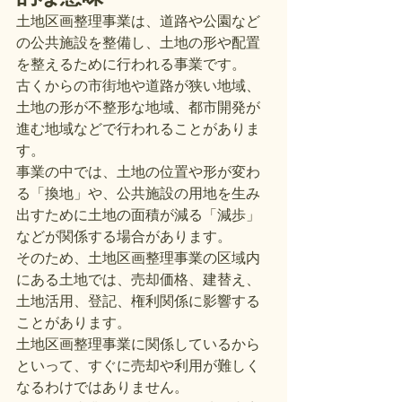
土地区画整理事業は、道路や公園など
の公共施設を整備し、土地の形や配置
を整えるために行われる事業です。
古くからの市街地や道路が狭い地域、
土地の形が不整形な地域、都市開発が
進む地域などで行われることがありま
す。
事業の中では、土地の位置や形が変わ
る「換地」や、公共施設の用地を生み
出すために土地の面積が減る「減歩」
などが関係する場合があります。
そのため、土地区画整理事業の区域内
にある土地では、売却価格、建替え、
土地活用、登記、権利関係に影響する
ことがあります。
土地区画整理事業に関係しているから
といって、すぐに売却や利用が難しく
なるわけではありません。