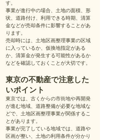
す。
事業が進行中の場合、土地の面積、形
状、道路付け、利用できる時期、清算
金などが売却条件に影響することがあ
ります。
売却時には、土地区画整理事業の区域
に入っているか、仮換地指定がある
か、清算金が発生する可能性があるか
などを確認しておくことが大切です。
東京の不動産で注意した
いポイント
東京では、古くからの市街地や再開発
が進む地域、道路整備が必要な地域な
どで、土地区画整理事業が関係するこ
とがあります。
事業が完了している地域では、道路や
区画が整い、土地の利用条件が分かり