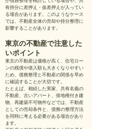
が債務整理を検討している場合や、共
有持分に差押え・仮差押えが入ってい
る場合があります。このようなケース
では、不動産全体の売却や持分整理に
影響することがあります。
東京の不動産で注意した
いポイント
東京の不動産は価格が高く、住宅ロー
ンの残債や借入額も大きくなりやすい
ため、債務整理と不動産の関係を早め
に確認することが大切です。
たとえば、相続した実家、共有名義の
不動産、古いアパート、借地権付き建
物、再建築不可物件などでは、不動産
としての売却条件と、債務の整理方法
を同時に考える必要がある場合があり
ます。