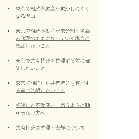
東京で相続不動産が動かしにくく
なる理由
東京で相続不動産が未分割・名義
未整理のままになっている場合に
確認したいこと
東京で共有持分を整理する前に確
認したいこと
東京で相続した共有持分を整理す
る前に確認したいこと
相続した不動産が、思うように動
かせない方へ
共有持分の整理・売却について