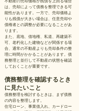
不動産の売却価格が残債を上回る場合
は、売却によって債務を整理できる可
能性があります。一方で、売却価格よ
りも残債が大きい場合は、任意売却や
債権者との調整が必要になることがあ
ります。
また、底地、借地権、私道、再建築不
可、老朽化した建物などが関係する場
合、通常の不動産よりも売却条件の整
理に時間がかかることがあります。債
務整理と並行して不動産の状態を確認
しておくことが重要です。
債務整理を確認するとき
に見たいこと
債務整理を検討するときは、まず債務
の内容を整理します。
住宅ローン、事業借入れ、カードロー