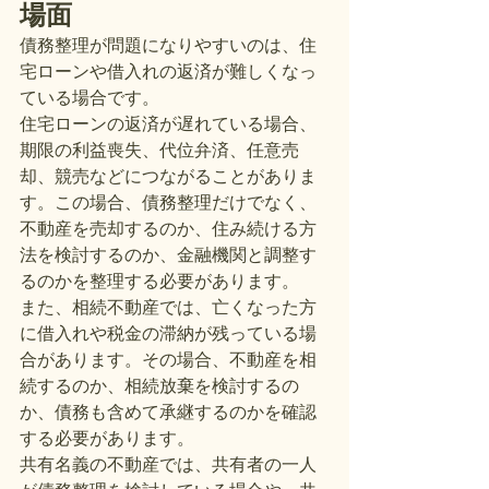
場面
債務整理が問題になりやすいのは、住
宅ローンや借入れの返済が難しくなっ
ている場合です。
住宅ローンの返済が遅れている場合、
期限の利益喪失、代位弁済、任意売
却、競売などにつながることがありま
す。この場合、債務整理だけでなく、
不動産を売却するのか、住み続ける方
法を検討するのか、金融機関と調整す
るのかを整理する必要があります。
また、相続不動産では、亡くなった方
に借入れや税金の滞納が残っている場
合があります。その場合、不動産を相
続するのか、相続放棄を検討するの
か、債務も含めて承継するのかを確認
する必要があります。
共有名義の不動産では、共有者の一人