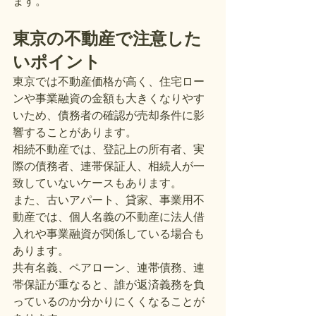
ます。
東京の不動産で注意した
いポイント
東京では不動産価格が高く、住宅ロー
ンや事業融資の金額も大きくなりやす
いため、債務者の確認が売却条件に影
響することがあります。
相続不動産では、登記上の所有者、実
際の債務者、連帯保証人、相続人が一
致していないケースもあります。
また、古いアパート、貸家、事業用不
動産では、個人名義の不動産に法人借
入れや事業融資が関係している場合も
あります。
共有名義、ペアローン、連帯債務、連
帯保証が重なると、誰が返済義務を負
っているのか分かりにくくなることが