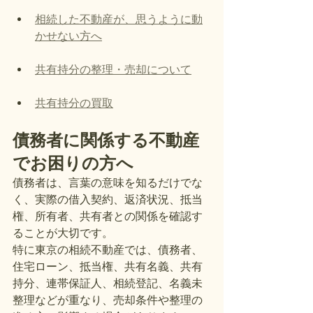
相続した不動産が、思うように動
かせない方へ
共有持分の整理・売却について
共有持分の買取
債務者に関係する不動産
でお困りの方へ
債務者は、言葉の意味を知るだけでな
く、実際の借入契約、返済状況、抵当
権、所有者、共有者との関係を確認す
ることが大切です。
特に東京の相続不動産では、債務者、
住宅ローン、抵当権、共有名義、共有
持分、連帯保証人、相続登記、名義未
整理などが重なり、売却条件や整理の