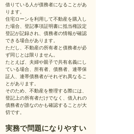
借りている人が債務者になることがあ
ります。
住宅ローンを利用して不動産を購入し
た場合、登記事項証明書に抵当権設定
登記が記録され、債務者の情報が確認
できる場合があります。
ただし、不動産の所有者と債務者が必
ず同じとは限りません。
たとえば、夫婦や親子で共有名義にし
ている場合、所有者、債務者、連帯保
証人、連帯債務者がそれぞれ異なるこ
とがあります。
そのため、不動産を整理する際には、
登記上の所有者だけでなく、借入れの
債務者が誰なのかも確認することが大
切です。
実務で問題になりやすい