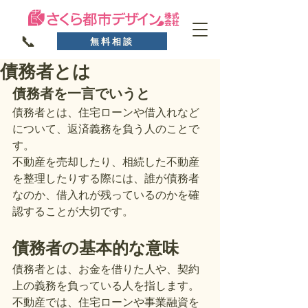
📞
無料相談
債務者とは
債務者を一言でいうと
債務者とは、住宅ローンや借入れなど
について、返済義務を負う人のことで
す。
不動産を売却したり、相続した不動産
を整理したりする際には、誰が債務者
なのか、借入れが残っているのかを確
認することが大切です。
債務者の基本的な意味
債務者とは、お金を借りた人や、契約
上の義務を負っている人を指します。
不動産では、住宅ローンや事業融資を