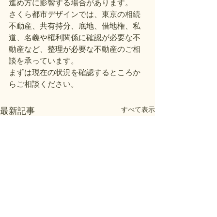
進め方に影響する場合があります。
さくら都市デザインでは、東京の相続
不動産、共有持分、底地、借地権、私
道、名義や権利関係に確認が必要な不
動産など、整理が必要な不動産のご相
談を承っています。
まずは現在の状況を確認するところか
らご相談ください。
すべて表示
最新記事