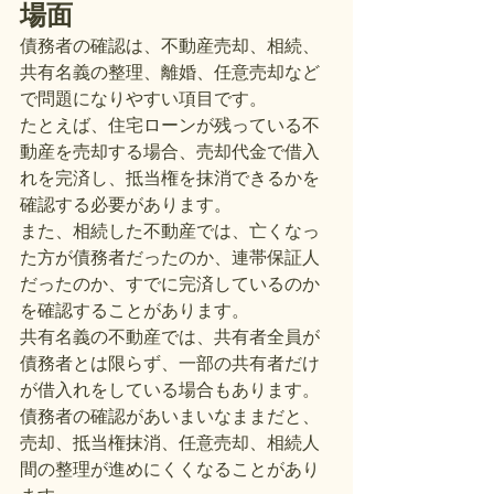
場面
債務者の確認は、不動産売却、相続、
共有名義の整理、離婚、任意売却など
で問題になりやすい項目です。
たとえば、住宅ローンが残っている不
動産を売却する場合、売却代金で借入
れを完済し、抵当権を抹消できるかを
確認する必要があります。
また、相続した不動産では、亡くなっ
た方が債務者だったのか、連帯保証人
だったのか、すでに完済しているのか
を確認することがあります。
共有名義の不動産では、共有者全員が
債務者とは限らず、一部の共有者だけ
が借入れをしている場合もあります。
債務者の確認があいまいなままだと、
売却、抵当権抹消、任意売却、相続人
間の整理が進めにくくなることがあり